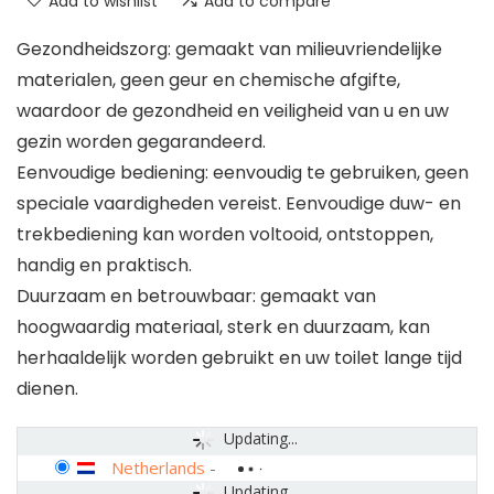
Add to wishlist
Add to compare
Gezondheidszorg: gemaakt van milieuvriendelijke
materialen, geen geur en chemische afgifte,
waardoor de gezondheid en veiligheid van u en uw
gezin worden gegarandeerd.
Eenvoudige bediening: eenvoudig te gebruiken, geen
speciale vaardigheden vereist. Eenvoudige duw- en
trekbediening kan worden voltooid, ontstoppen,
handig en praktisch.
Duurzaam en betrouwbaar: gemaakt van
hoogwaardig materiaal, sterk en duurzaam, kan
herhaaldelijk worden gebruikt en uw toilet lange tijd
dienen.
Updating...
Netherlands
-
Updating...