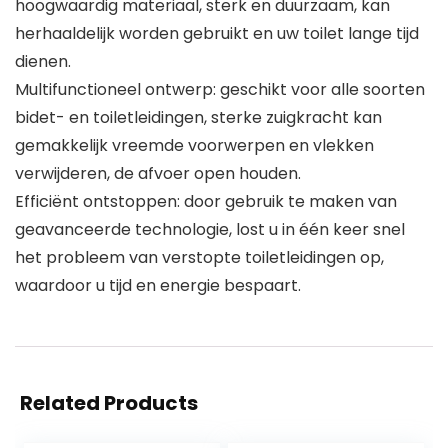
hoogwaardig materiaal, sterk en duurzaam, kan
herhaaldelijk worden gebruikt en uw toilet lange tijd
dienen.
Multifunctioneel ontwerp: geschikt voor alle soorten
bidet- en toiletleidingen, sterke zuigkracht kan
gemakkelijk vreemde voorwerpen en vlekken
verwijderen, de afvoer open houden.
Efficiënt ontstoppen: door gebruik te maken van
geavanceerde technologie, lost u in één keer snel
het probleem van verstopte toiletleidingen op,
waardoor u tijd en energie bespaart.
Related Products