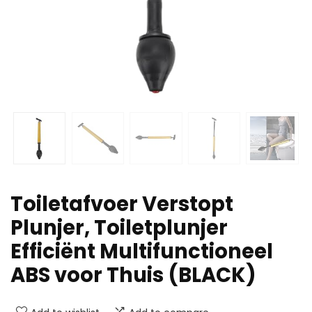
Toiletafvoer Verstopt
Plunjer, Toiletplunjer
Efficiënt Multifunctioneel
ABS voor Thuis (BLACK)