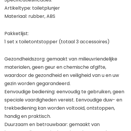
Artikeltype: toiletplunjer
Materiaal: rubber, ABS
Pakketlijst:
1 set x toiletontstopper (totaal 3 accessoires)
Gezondheidszorg: gemaakt van milieuvriendelijke
materialen, geen geur en chemische afgifte,
waardoor de gezondheid en veiligheid van u en uw
gezin worden gegarandeerd.
Eenvoudige bediening: eenvoudig te gebruiken, geen
speciale vaardigheden vereist. Eenvoudige duw- en
trekbediening kan worden voltooid, ontstoppen,
handig en praktisch.
Duurzaam en betrouwbaar: gemaakt van