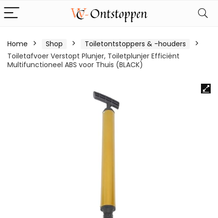
Home
Shop
Toiletontstoppers & -houders
Toiletafvoer Verstopt Plunjer, Toiletplunjer Efficiënt
Multifunctioneel ABS voor Thuis (BLACK)