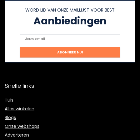
WORD LID VAN ONZE MAILLIJST VOOR BEST
Aanbiedingen
Snelle links
Huis
Alles winkelen
Blogs
Onze webshops
Adverteren