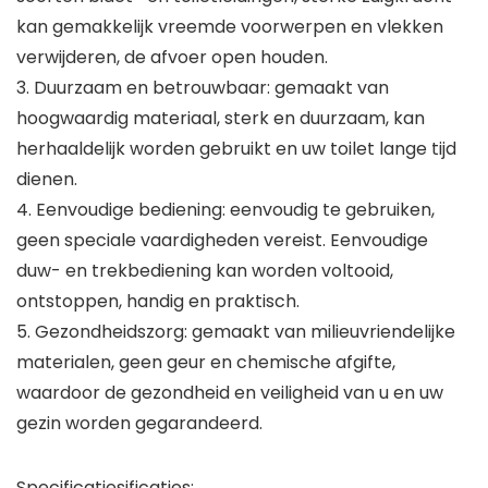
kan gemakkelijk vreemde voorwerpen en vlekken
verwijderen, de afvoer open houden.
3. Duurzaam en betrouwbaar: gemaakt van
hoogwaardig materiaal, sterk en duurzaam, kan
herhaaldelijk worden gebruikt en uw toilet lange tijd
dienen.
4. Eenvoudige bediening: eenvoudig te gebruiken,
geen speciale vaardigheden vereist. Eenvoudige
duw- en trekbediening kan worden voltooid,
ontstoppen, handig en praktisch.
5. Gezondheidszorg: gemaakt van milieuvriendelijke
materialen, geen geur en chemische afgifte,
waardoor de gezondheid en veiligheid van u en uw
gezin worden gegarandeerd.
Specificatiesificaties: