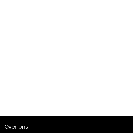
Over ons