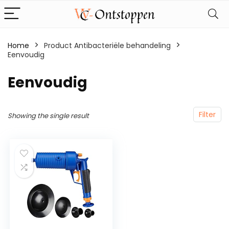
Home
Product Antibacteriële behandeling
Eenvoudig
‎Eenvoudig
Filter
Showing the single result