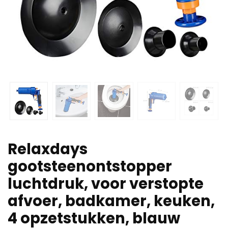
Relaxdays
gootsteenontstopper
luchtdruk, voor verstopte
afvoer, badkamer, keuken,
4 opzetstukken, blauw