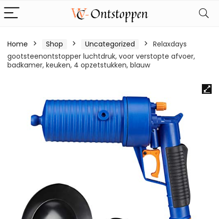
Home
Shop
Uncategorized
Relaxdays
gootsteenontstopper luchtdruk, voor verstopte afvoer,
badkamer, keuken, 4 opzetstukken, blauw