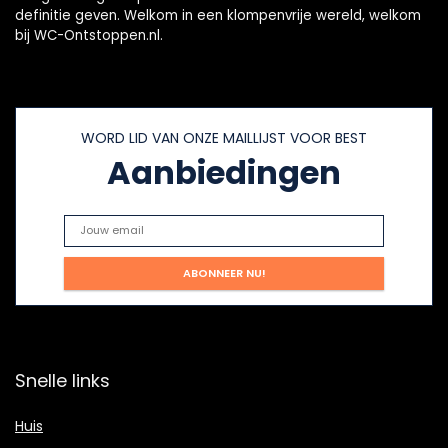
definitie geven. Welkom in een klompenvrije wereld, welkom
bij WC-Ontstoppen.nl.
WORD LID VAN ONZE MAILLIJST VOOR BEST
Aanbiedingen
Snelle links
Huis