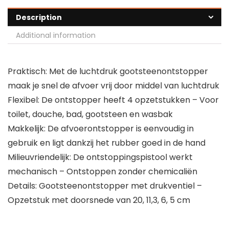
Description
Additional information
Praktisch: Met de luchtdruk gootsteenontstopper
maak je snel de afvoer vrij door middel van luchtdruk
Flexibel: De ontstopper heeft 4 opzetstukken – Voor
toilet, douche, bad, gootsteen en wasbak
Makkelijk: De afvoerontstopper is eenvoudig in
gebruik en ligt dankzij het rubber goed in de hand
Milieuvriendelijk: De ontstoppingspistool werkt
mechanisch – Ontstoppen zonder chemicaliën
Details: Gootsteenontstopper met drukventiel –
Opzetstuk met doorsnede van 20, 11,3, 6, 5 cm