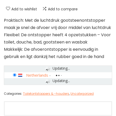
Add to wishlist
Add to compare
Praktisch: Met de luchtdruk gootsteenontstopper
maak je snel de afvoer vrij door middel van luchtdruk
Flexibel: De ontstopper heeft 4 opzetstukken – Voor
toilet, douche, bad, gootsteen en wasbak
Makkelijk: De afvoerontstopper is eenvoudig in
gebruik en ligt dankzij het rubber goed in de hand
Updating...
Netherlands
-
Updating...
Categories:
Toiletontstoppers & -houders
,
Uncategorized