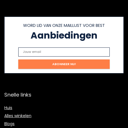
WORD LID VAN ONZE MAILLIJST VOOR BEST
Aanbiedingen
Snelle links
Huis
Alles winkelen
Blogs