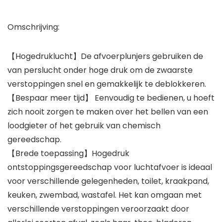
Omschrijving:
【Hogedruklucht】De afvoerplunjers gebruiken de
van perslucht onder hoge druk om de zwaarste
verstoppingen snel en gemakkelijk te deblokkeren.
【Bespaar meer tijd】 Eenvoudig te bedienen, u hoeft
zich nooit zorgen te maken over het bellen van een
loodgieter of het gebruik van chemisch
gereedschap.
【Brede toepassing】Hogedruk
ontstoppingsgereedschap voor luchtafvoer is ideaal
voor verschillende gelegenheden, toilet, kraakpand,
keuken, zwembad, wastafel. Het kan omgaan met
verschillende verstoppingen veroorzaakt door