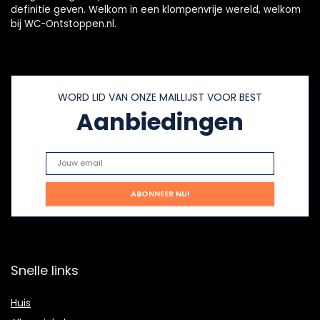
definitie geven. Welkom in een klompenvrije wereld, welkom
bij WC-Ontstoppen.nl.
WORD LID VAN ONZE MAILLIJST VOOR BEST
Aanbiedingen
Snelle links
Huis