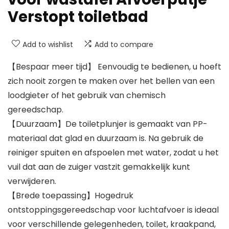
Verstopt toiletbad
Add to wishlist
Add to compare
【Bespaar meer tijd】 Eenvoudig te bedienen, u hoeft
zich nooit zorgen te maken over het bellen van een
loodgieter of het gebruik van chemisch
gereedschap.
【Duurzaam】De toiletplunjer is gemaakt van PP-
materiaal dat glad en duurzaam is. Na gebruik de
reiniger spuiten en afspoelen met water, zodat u het
vuil dat aan de zuiger vastzit gemakkelijk kunt
verwijderen.
【Brede toepassing】Hogedruk
ontstoppingsgereedschap voor luchtafvoer is ideaal
voor verschillende gelegenheden, toilet, kraakpand,