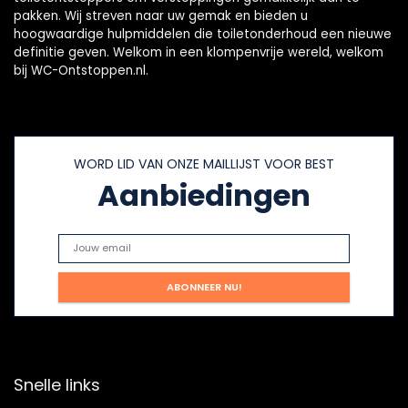
pakken. Wij streven naar uw gemak en bieden u
hoogwaardige hulpmiddelen die toiletonderhoud een nieuwe
definitie geven. Welkom in een klompenvrije wereld, welkom
bij WC-Ontstoppen.nl.
WORD LID VAN ONZE MAILLIJST VOOR BEST
Aanbiedingen
Snelle links