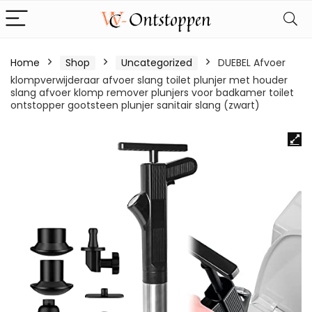
Home
Shop
Uncategorized
DUEBEL Afvoer
klompverwijderaar afvoer slang toilet plunjer met houder
slang afvoer klomp remover plunjers voor badkamer toilet
ontstopper gootsteen plunjer sanitair slang (zwart)