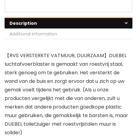
Description
Additional information
【RVS VERSTERKTE VATMUUR, DUURZAAM】DUEBEL
luchtafvoerblaster is gemaakt van roestvrij staal,
sterk genoeg om te gebruiken. Het versterkt de
wand van de buis en zorgt ervoor dat u zich op uw
gemak voelt tijdens het gebruik. (Als u onze
producten vergelijkt met die van anderen, zult u
merken dat andere producten goedkope plastic
muur gebruiken, die gemakkelijk te barsten is, maar
DUEBEL toiletzuiger met roestvrijstalen muur is
solide!)