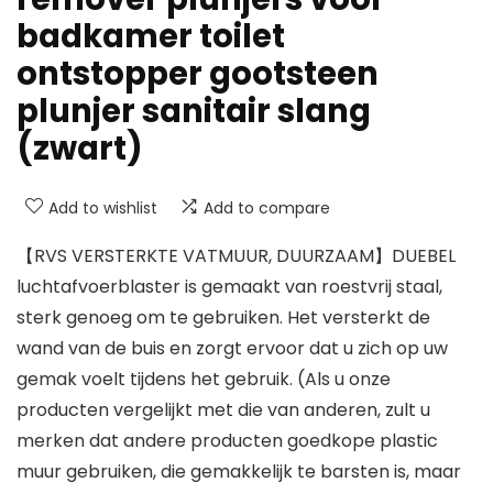
badkamer toilet
ontstopper gootsteen
plunjer sanitair slang
(zwart)
Add to wishlist
Add to compare
【RVS VERSTERKTE VATMUUR, DUURZAAM】DUEBEL
luchtafvoerblaster is gemaakt van roestvrij staal,
sterk genoeg om te gebruiken. Het versterkt de
wand van de buis en zorgt ervoor dat u zich op uw
gemak voelt tijdens het gebruik. (Als u onze
producten vergelijkt met die van anderen, zult u
merken dat andere producten goedkope plastic
muur gebruiken, die gemakkelijk te barsten is, maar