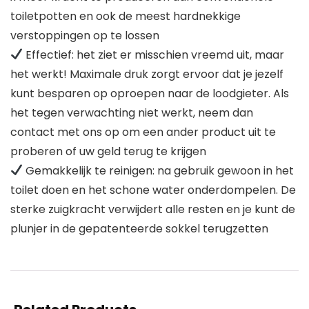
toiletpotten en ook de meest hardnekkige
verstoppingen op te lossen
Effectief: het ziet er misschien vreemd uit, maar
het werkt! Maximale druk zorgt ervoor dat je jezelf
kunt besparen op oproepen naar de loodgieter. Als
het tegen verwachting niet werkt, neem dan
contact met ons op om een ander product uit te
proberen of uw geld terug te krijgen
Gemakkelijk te reinigen: na gebruik gewoon in het
toilet doen en het schone water onderdompelen. De
sterke zuigkracht verwijdert alle resten en je kunt de
plunjer in de gepatenteerde sokkel terugzetten