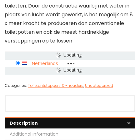
toiletten. Door de constructie waarbij met water in
plaats van lucht wordt gewerkt, is het mogelijk om 8
x meer kracht te produceren dan conventionele
toiletpotten en ook de meest hardnekkige
verstoppingen op te lossen
Updating...
Netherlands
-
Updating...
Categories:
Toiletontstoppers & -houders
,
Uncategorized
Description
Additional information