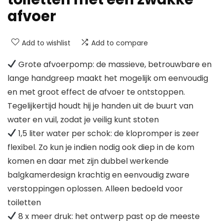
afvoer
Add to wishlist
Add to compare
Grote afvoerpomp: de massieve, betrouwbare en
lange handgreep maakt het mogelijk om eenvoudig
en met groot effect de afvoer te ontstoppen.
Tegelijkertijd houdt hij je handen uit de buurt van
water en vuil, zodat je veilig kunt stoten
1,5 liter water per schok: de klopromper is zeer
flexibel. Zo kun je indien nodig ook diep in de kom
komen en daar met zijn dubbel werkende
balgkamerdesign krachtig en eenvoudig zware
verstoppingen oplossen. Alleen bedoeld voor
toiletten
8 x meer druk: het ontwerp past op de meeste