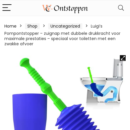
Home
Shop
Uncategorized
Luigi’s
Pompontstopper – zuignap met dubbele drukkracht voor
maximale prestaties – speciaal voor toiletten met een
zwakke afvoer