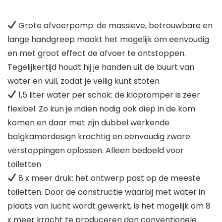
Grote afvoerpomp: de massieve, betrouwbare en
lange handgreep maakt het mogelijk om eenvoudig
en met groot effect de afvoer te ontstoppen.
Tegelijkertijd houdt hij je handen uit de buurt van
water en vuil, zodat je veilig kunt stoten
1,5 liter water per schok: de klopromper is zeer
flexibel. Zo kun je indien nodig ook diep in de kom
komen en daar met zijn dubbel werkende
balgkamerdesign krachtig en eenvoudig zware
verstoppingen oplossen. Alleen bedoeld voor
toiletten
8 x meer druk: het ontwerp past op de meeste
toiletten. Door de constructie waarbij met water in
plaats van lucht wordt gewerkt, is het mogelijk om 8
x meer kracht te produceren dan conventionele