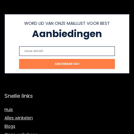
WORD LID VAN ONZE MAILLIJST VOOR BEST
Aanbiedingen
Snelle links
Huis
Alles winkelen
Blogs