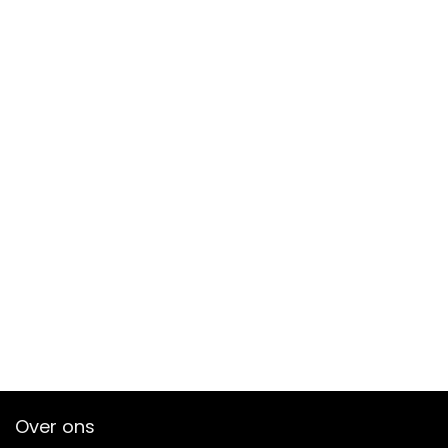
Over ons