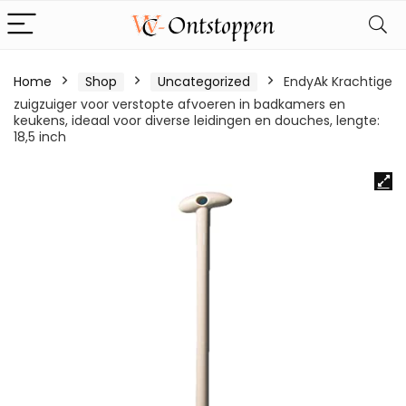
Home
Shop
Uncategorized
EndyAk Krachtige
zuigzuiger voor verstopte afvoeren in badkamers en
keukens, ideaal voor diverse leidingen en douches, lengte:
18,5 inch