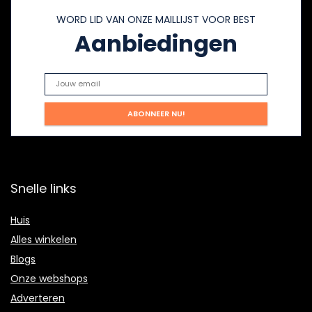
WORD LID VAN ONZE MAILLIJST VOOR BEST
Aanbiedingen
Snelle links
Huis
Alles winkelen
Blogs
Onze webshops
Adverteren