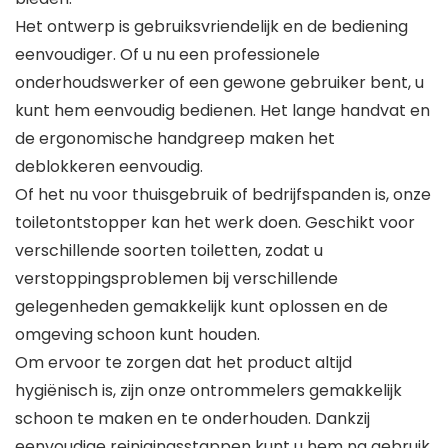
Het ontwerp is gebruiksvriendelijk en de bediening
eenvoudiger. Of u nu een professionele
onderhoudswerker of een gewone gebruiker bent, u
kunt hem eenvoudig bedienen. Het lange handvat en
de ergonomische handgreep maken het
deblokkeren eenvoudig.
Of het nu voor thuisgebruik of bedrijfspanden is, onze
toiletontstopper kan het werk doen. Geschikt voor
verschillende soorten toiletten, zodat u
verstoppingsproblemen bij verschillende
gelegenheden gemakkelijk kunt oplossen en de
omgeving schoon kunt houden.
Om ervoor te zorgen dat het product altijd
hygiënisch is, zijn onze ontrommelers gemakkelijk
schoon te maken en te onderhouden. Dankzij
eenvoudige reinigingsstappen kunt u hem na gebruik