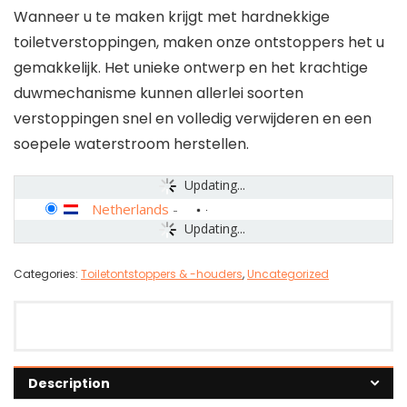
Wanneer u te maken krijgt met hardnekkige
toiletverstoppingen, maken onze ontstoppers het u
gemakkelijk. Het unieke ontwerp en het krachtige
duwmechanisme kunnen allerlei soorten
verstoppingen snel en volledig verwijderen en een
soepele waterstroom herstellen.
Updating...
Netherlands
-
Updating...
Categories:
Toiletontstoppers & -houders
,
Uncategorized
Description