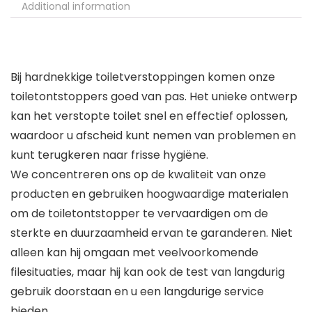
Additional information
Bij hardnekkige toiletverstoppingen komen onze
toiletontstoppers goed van pas. Het unieke ontwerp
kan het verstopte toilet snel en effectief oplossen,
waardoor u afscheid kunt nemen van problemen en
kunt terugkeren naar frisse hygiëne.
We concentreren ons op de kwaliteit van onze
producten en gebruiken hoogwaardige materialen
om de toiletontstopper te vervaardigen om de
sterkte en duurzaamheid ervan te garanderen. Niet
alleen kan hij omgaan met veelvoorkomende
filesituaties, maar hij kan ook de test van langdurig
gebruik doorstaan en u een langdurige service
bieden.