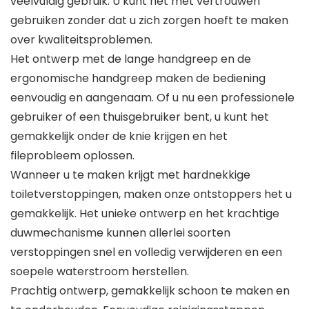
veelvuldig gebruik. U kunt het met vertrouwen
gebruiken zonder dat u zich zorgen hoeft te maken
over kwaliteitsproblemen.
Het ontwerp met de lange handgreep en de
ergonomische handgreep maken de bediening
eenvoudig en aangenaam. Of u nu een professionele
gebruiker of een thuisgebruiker bent, u kunt het
gemakkelijk onder de knie krijgen en het
fileprobleem oplossen.
Wanneer u te maken krijgt met hardnekkige
toiletverstoppingen, maken onze ontstoppers het u
gemakkelijk. Het unieke ontwerp en het krachtige
duwmechanisme kunnen allerlei soorten
verstoppingen snel en volledig verwijderen en een
soepele waterstroom herstellen.
Prachtig ontwerp, gemakkelijk schoon te maken en