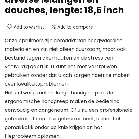
douches, lengte: 18,5 inch
Add to wishlist
Add to compare
Onze opruimers zijn gemaakt van hoogwaardige
materialen en zijn niet alleen duurzaam, maar ook
bestand tegen chemicaliën en de stress van
veelvuldig gebruik. U kunt het met vertrouwen
gebruiken zonder dat u zich zorgen hoeft te maken
over kwaliteitsproblemen.
Het ontwerp met de lange handgreep en de
ergonomische handgreep maken de bediening
eenvoudig en aangenaam. Of u nu een professionele
gebruiker of een thuisgebruiker bent, u kunt het
gemakkelijk onder de knie krijgen en het
fileprobleem oplossen.