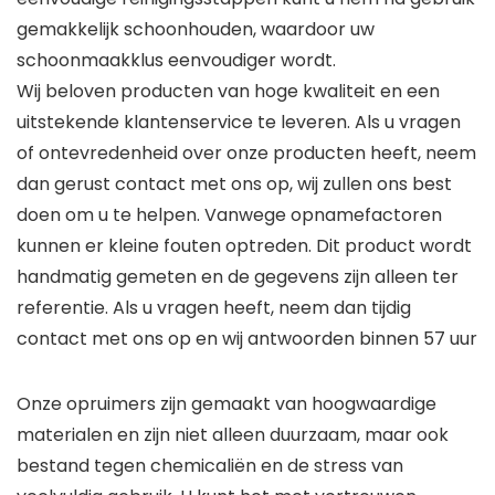
gemakkelijk schoonhouden, waardoor uw
schoonmaakklus eenvoudiger wordt.
Wij beloven producten van hoge kwaliteit en een
uitstekende klantenservice te leveren. Als u vragen
of ontevredenheid over onze producten heeft, neem
dan gerust contact met ons op, wij zullen ons best
doen om u te helpen. Vanwege opnamefactoren
kunnen er kleine fouten optreden. Dit product wordt
handmatig gemeten en de gegevens zijn alleen ter
referentie. Als u vragen heeft, neem dan tijdig
contact met ons op en wij antwoorden binnen 57 uur
Onze opruimers zijn gemaakt van hoogwaardige
materialen en zijn niet alleen duurzaam, maar ook
bestand tegen chemicaliën en de stress van