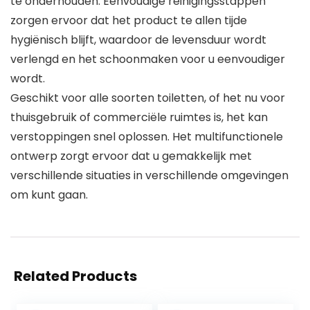
te onderhouden. Eenvoudige reinigingsstappen
zorgen ervoor dat het product te allen tijde
hygiënisch blijft, waardoor de levensduur wordt
verlengd en het schoonmaken voor u eenvoudiger
wordt.
Geschikt voor alle soorten toiletten, of het nu voor
thuisgebruik of commerciële ruimtes is, het kan
verstoppingen snel oplossen. Het multifunctionele
ontwerp zorgt ervoor dat u gemakkelijk met
verschillende situaties in verschillende omgevingen
om kunt gaan.
Related Products