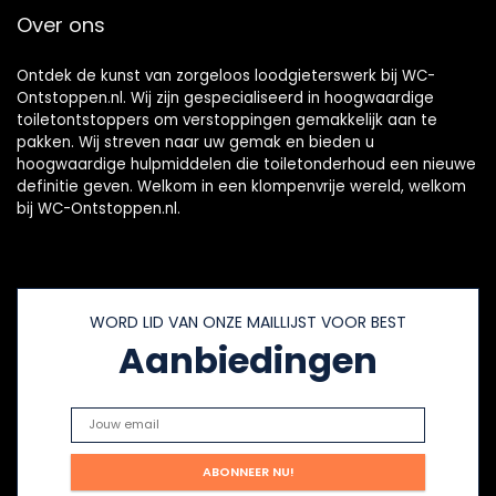
Over ons
Ontdek de kunst van zorgeloos loodgieterswerk bij WC-
Ontstoppen.nl. Wij zijn gespecialiseerd in hoogwaardige
toiletontstoppers om verstoppingen gemakkelijk aan te
pakken. Wij streven naar uw gemak en bieden u
hoogwaardige hulpmiddelen die toiletonderhoud een nieuwe
definitie geven. Welkom in een klompenvrije wereld, welkom
bij WC-Ontstoppen.nl.
WORD LID VAN ONZE MAILLIJST VOOR BEST
Aanbiedingen