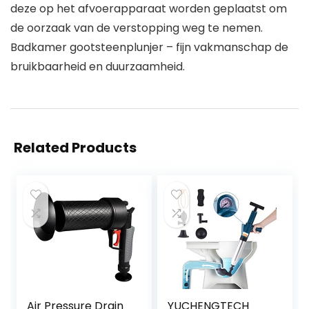
deze op het afvoerapparaat worden geplaatst om
de oorzaak van de verstopping weg te nemen.
Badkamer gootsteenplunjer – fijn vakmanschap de
bruikbaarheid en duurzaamheid.
Related Products
Air Pressure Drain
YUCHENGTECH