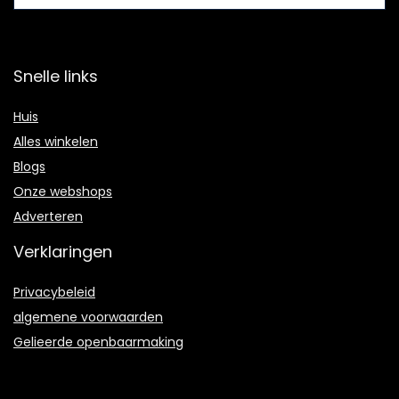
Snelle links
Huis
Alles winkelen
Blogs
Onze webshops
Adverteren
Verklaringen
Privacybeleid
algemene voorwaarden
Gelieerde openbaarmaking