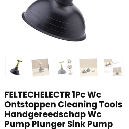
FELTECHELECTR 1Pc Wc
Ontstoppen Cleaning Tools
Handgereedschap Wc
Pump Plunger Sink Pump