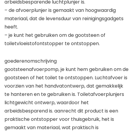
arbeidsbesparende luchtplunjer is.
– de afvoerplunjer is gemaakt van hoogwaardig
materiaal, dat de levensduur van reinigingsgadgets
heeft.
– je kunt het gebruiken om de gootsteen of
toiletvloeistofontstopper te ontstoppen.
goederenomschrijving
gootsteenafvoerpomp, je kunt hem gebruiken om de
gootsteen of het toilet te ontstoppen. Luchtafvoer is
voorzien van het handvatontwerp, dat gemakkelijk
te hanteren en te gebruiken is. Toiletafvoerplunjers
lichtgewicht ontwerp, waardoor het
arbeidsbesparend is. aanrecht dit product is een
praktische ontstopper voor thuisgebruik, het is
gemaakt van materiaal, wat praktisch is