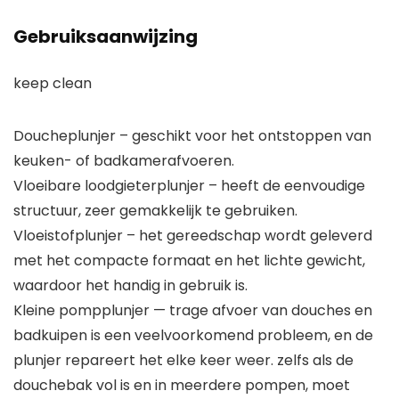
Gebruiksaanwijzing
keep clean
Doucheplunjer – geschikt voor het ontstoppen van
keuken- of badkamerafvoeren.
Vloeibare loodgieterplunjer – heeft de eenvoudige
structuur, zeer gemakkelijk te gebruiken.
Vloeistofplunjer – het gereedschap wordt geleverd
met het compacte formaat en het lichte gewicht,
waardoor het handig in gebruik is.
Kleine pompplunjer — trage afvoer van douches en
badkuipen is een veelvoorkomend probleem, en de
plunjer repareert het elke keer weer. zelfs als de
douchebak vol is en in meerdere pompen, moet