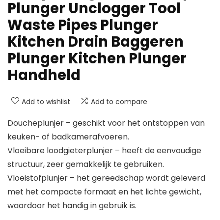
Plunger Unclogger Tool
Waste Pipes Plunger
Kitchen Drain Baggeren
Plunger Kitchen Plunger
Handheld
Add to wishlist
Add to compare
Doucheplunjer – geschikt voor het ontstoppen van
keuken- of badkamerafvoeren.
Vloeibare loodgieterplunjer – heeft de eenvoudige
structuur, zeer gemakkelijk te gebruiken.
Vloeistofplunjer – het gereedschap wordt geleverd
met het compacte formaat en het lichte gewicht,
waardoor het handig in gebruik is.