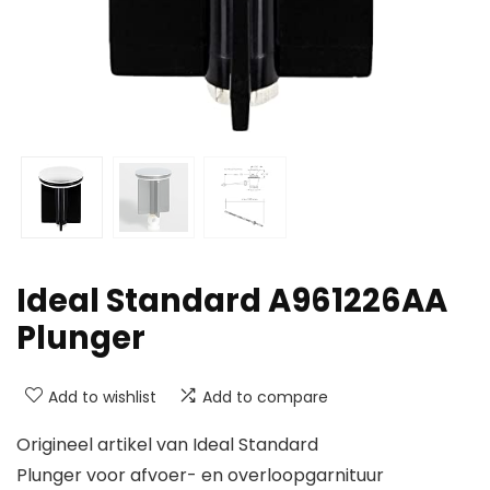
Ideal Standard A961226AA
Plunger
Add to wishlist
Add to compare
Origineel artikel van Ideal Standard
Plunger voor afvoer- en overloopgarnituur