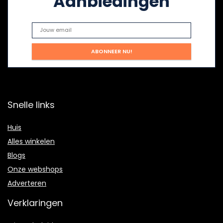
Aanbiedingen
Snelle links
Huis
Alles winkelen
Blogs
Onze webshops
Adverteren
Verklaringen