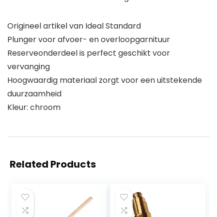
Origineel artikel van Ideal Standard
Plunger voor afvoer- en overloopgarnituur
Reserveonderdeel is perfect geschikt voor
vervanging
Hoogwaardig materiaal zorgt voor een uitstekende
duurzaamheid
Kleur: chroom
Related Products