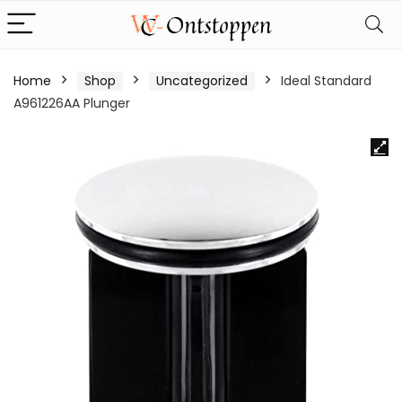
Home
Shop
Uncategorized
Ideal Standard
A961226AA Plunger