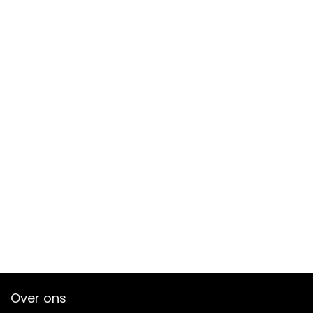
Over ons