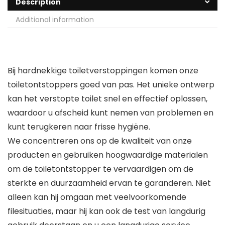
Description
Additional information
Bij hardnekkige toiletverstoppingen komen onze
toiletontstoppers goed van pas. Het unieke ontwerp
kan het verstopte toilet snel en effectief oplossen,
waardoor u afscheid kunt nemen van problemen en
kunt terugkeren naar frisse hygiëne.
We concentreren ons op de kwaliteit van onze
producten en gebruiken hoogwaardige materialen
om de toiletontstopper te vervaardigen om de
sterkte en duurzaamheid ervan te garanderen. Niet
alleen kan hij omgaan met veelvoorkomende
filesituaties, maar hij kan ook de test van langdurig