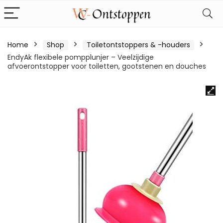
Home
Shop
Toiletontstoppers & -houders
EndyAk flexibele pompplunjer – Veelzijdige
afvoerontstopper voor toiletten, gootstenen en douches