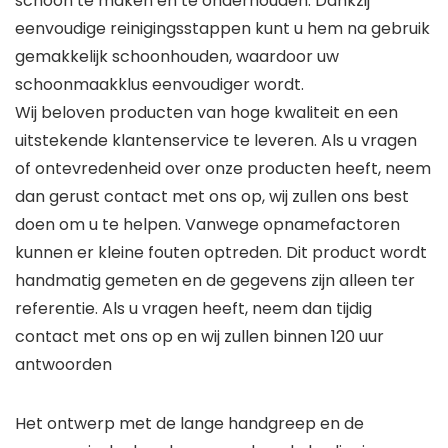
schoon te maken en te onderhouden. Dankzij
eenvoudige reinigingsstappen kunt u hem na gebruik
gemakkelijk schoonhouden, waardoor uw
schoonmaakklus eenvoudiger wordt.
Wij beloven producten van hoge kwaliteit en een
uitstekende klantenservice te leveren. Als u vragen
of ontevredenheid over onze producten heeft, neem
dan gerust contact met ons op, wij zullen ons best
doen om u te helpen. Vanwege opnamefactoren
kunnen er kleine fouten optreden. Dit product wordt
handmatig gemeten en de gegevens zijn alleen ter
referentie. Als u vragen heeft, neem dan tijdig
contact met ons op en wij zullen binnen 120 uur
antwoorden
Het ontwerp met de lange handgreep en de