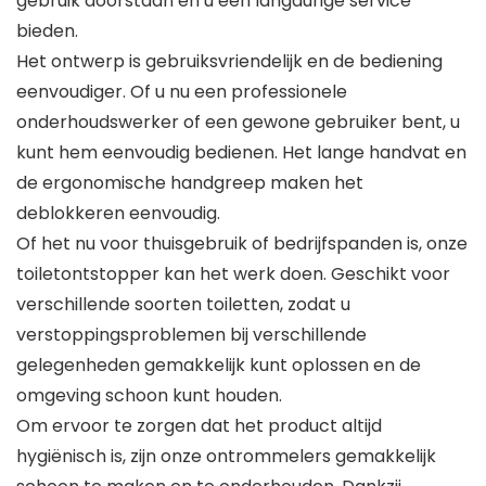
gebruik doorstaan en u een langdurige service
bieden.
Het ontwerp is gebruiksvriendelijk en de bediening
eenvoudiger. Of u nu een professionele
onderhoudswerker of een gewone gebruiker bent, u
kunt hem eenvoudig bedienen. Het lange handvat en
de ergonomische handgreep maken het
deblokkeren eenvoudig.
Of het nu voor thuisgebruik of bedrijfspanden is, onze
toiletontstopper kan het werk doen. Geschikt voor
verschillende soorten toiletten, zodat u
verstoppingsproblemen bij verschillende
gelegenheden gemakkelijk kunt oplossen en de
omgeving schoon kunt houden.
Om ervoor te zorgen dat het product altijd
hygiënisch is, zijn onze ontrommelers gemakkelijk