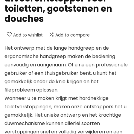
toiletten, gootstenen en
douches
Add to wishlist
Add to compare
Het ontwerp met de lange handgreep en de
ergonomische handgreep maken de bediening
eenvoudig en aangenaam. Of u nu een professionele
gebruiker of een thuisgebruiker bent, u kunt het
gemakkelijk onder de knie krijgen en het
fileprobleem oplossen.
Wanneer u te maken krijgt met hardnekkige
toiletverstoppingen, maken onze ontstoppers het u
gemakkelijk. Het unieke ontwerp en het krachtige
duwmechanisme kunnen allerlei soorten
verstoppingen snel en volledig verwijderen en een