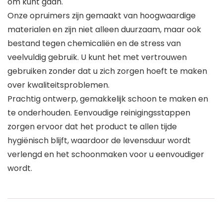
om kunt gaan.
Onze opruimers zijn gemaakt van hoogwaardige
materialen en zijn niet alleen duurzaam, maar ook
bestand tegen chemicaliën en de stress van
veelvuldig gebruik. U kunt het met vertrouwen
gebruiken zonder dat u zich zorgen hoeft te maken
over kwaliteitsproblemen.
Prachtig ontwerp, gemakkelijk schoon te maken en
te onderhouden. Eenvoudige reinigingsstappen
zorgen ervoor dat het product te allen tijde
hygiënisch blijft, waardoor de levensduur wordt
verlengd en het schoonmaken voor u eenvoudiger
wordt.