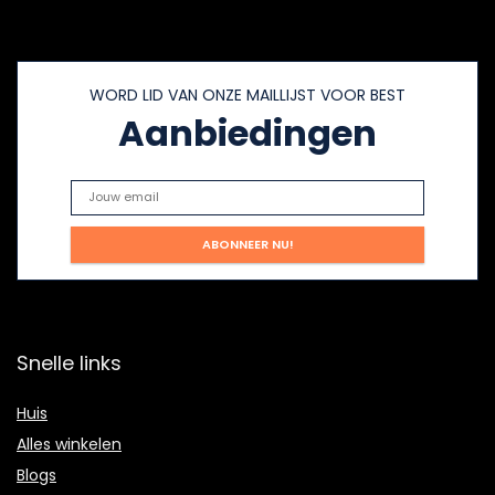
WORD LID VAN ONZE MAILLIJST VOOR BEST
Aanbiedingen
Snelle links
Huis
Alles winkelen
Blogs