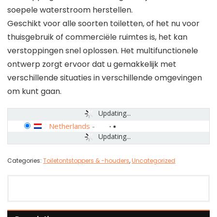
soepele waterstroom herstellen.
Geschikt voor alle soorten toiletten, of het nu voor
thuisgebruik of commerciële ruimtes is, het kan
verstoppingen snel oplossen. Het multifunctionele
ontwerp zorgt ervoor dat u gemakkelijk met
verschillende situaties in verschillende omgevingen
om kunt gaan.
Updating...
Netherlands
-
Updating...
Categories:
Toiletontstoppers & -houders
,
Uncategorized