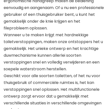
ergonomische handgreep maken de bediening
eenvoudig en aangenaam. Of u nu een professionele
gebruiker of een thuisgebruiker bent, u kunt het
gemakkelijk onder de knie krijgen en het
fileprobleem oplossen.
Wanneer u te maken krijgt met hardnekkige
toiletverstoppingen, maken onze ontstoppers het u
gemakkelijk. Het unieke ontwerp en het krachtige
duwmechanisme kunnen allerlei soorten
verstoppingen snel en volledig verwijderen en een
soepele waterstroom herstellen.
Geschikt voor alle soorten toiletten, of het nu voor
thuisgebruik of commerciële ruimtes is, het kan
verstoppingen snel oplossen. Het multifunctionele
ontwerp zorgt ervoor dat u gemakkelijk met
verschillende situaties in verschillende omgevingen