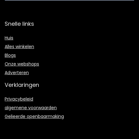
Snelle links
Huis
Alles winkelen
Blogs
Onze webshops
Adverteren
Verklaringen
Privacybeleid
algemene voorwaarden
Gelieerde openbaarmaking