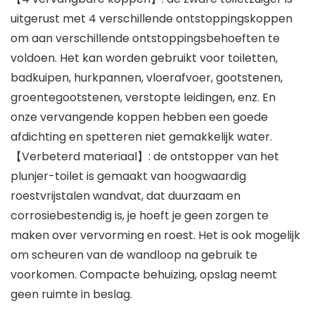
uitgerust met 4 verschillende ontstoppingskoppen
om aan verschillende ontstoppingsbehoeften te
voldoen. Het kan worden gebruikt voor toiletten,
badkuipen, hurkpannen, vloerafvoer, gootstenen,
groentegootstenen, verstopte leidingen, enz. En
onze vervangende koppen hebben een goede
afdichting en spetteren niet gemakkelijk water.
【Verbeterd materiaal】: de ontstopper van het
plunjer-toilet is gemaakt van hoogwaardig
roestvrijstalen wandvat, dat duurzaam en
corrosiebestendig is, je hoeft je geen zorgen te
maken over vervorming en roest. Het is ook mogelijk
om scheuren van de wandloop na gebruik te
voorkomen. Compacte behuizing, opslag neemt
geen ruimte in beslag.