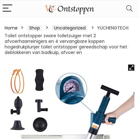
Home
Shop
Uncategorized
YUCHENGTECH
Toilet ontstopper zware toiletzuiger met 2
afvoerhaarreinigers en 4 vervangbare koppen
hogedrukplunjer toilet ontstopper gereedschap voor het
deblokkeren van badkuip, afvoer en