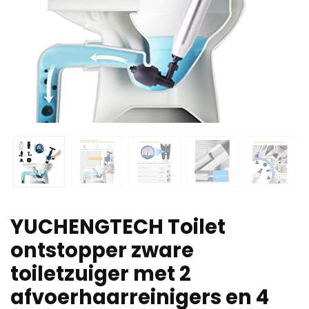
YUCHENGTECH Toilet
ontstopper zware
toiletzuiger met 2
afvoerhaarreinigers en 4