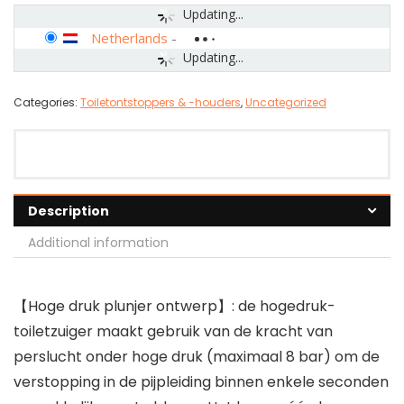
Updating...
Netherlands
-
Updating...
Categories:
Toiletontstoppers & -houders
,
Uncategorized
Description
Additional information
【Hoge druk plunjer ontwerp】: de hogedruk-
toiletzuiger maakt gebruik van de kracht van
perslucht onder hoge druk (maximaal 8 bar) om de
verstopping in de pijpleiding binnen enkele seconden