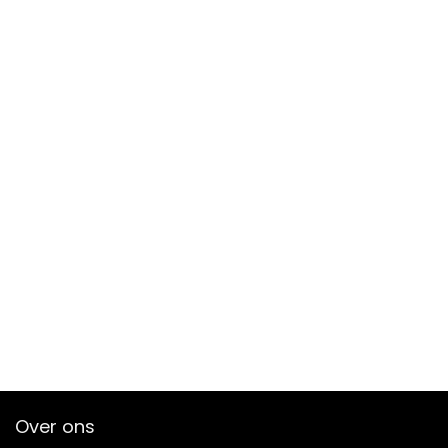
Over ons