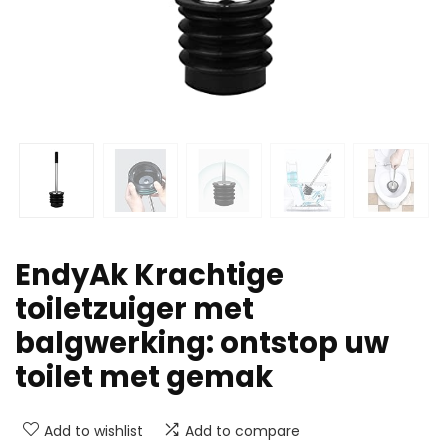
EndyAk Krachtige
toiletzuiger met
balgwerking: ontstop uw
toilet met gemak
Add to wishlist
Add to compare