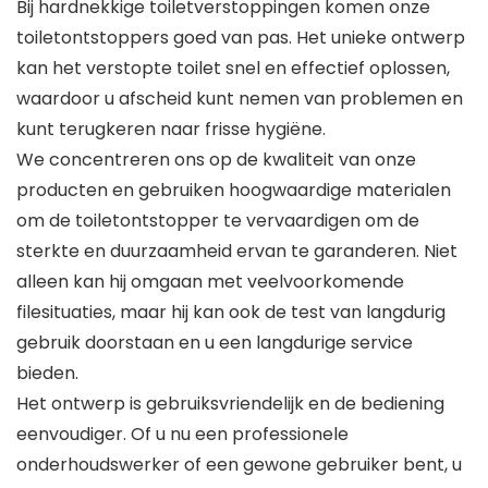
Bij hardnekkige toiletverstoppingen komen onze
toiletontstoppers goed van pas. Het unieke ontwerp
kan het verstopte toilet snel en effectief oplossen,
waardoor u afscheid kunt nemen van problemen en
kunt terugkeren naar frisse hygiëne.
We concentreren ons op de kwaliteit van onze
producten en gebruiken hoogwaardige materialen
om de toiletontstopper te vervaardigen om de
sterkte en duurzaamheid ervan te garanderen. Niet
alleen kan hij omgaan met veelvoorkomende
filesituaties, maar hij kan ook de test van langdurig
gebruik doorstaan en u een langdurige service
bieden.
Het ontwerp is gebruiksvriendelijk en de bediening
eenvoudiger. Of u nu een professionele
onderhoudswerker of een gewone gebruiker bent, u