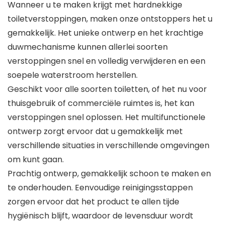
Wanneer u te maken krijgt met hardnekkige
toiletverstoppingen, maken onze ontstoppers het u
gemakkelijk. Het unieke ontwerp en het krachtige
duwmechanisme kunnen allerlei soorten
verstoppingen snel en volledig verwijderen en een
soepele waterstroom herstellen.
Geschikt voor alle soorten toiletten, of het nu voor
thuisgebruik of commerciële ruimtes is, het kan
verstoppingen snel oplossen. Het multifunctionele
ontwerp zorgt ervoor dat u gemakkelijk met
verschillende situaties in verschillende omgevingen
om kunt gaan.
Prachtig ontwerp, gemakkelijk schoon te maken en
te onderhouden. Eenvoudige reinigingsstappen
zorgen ervoor dat het product te allen tijde
hygiënisch blijft, waardoor de levensduur wordt