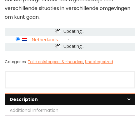
verschillende situaties in verschillende omgevingen
om kunt gaan.
Updating...
Netherlands
-
Updating...
Categories:
Toiletontstoppers & -houders
,
Uncategorized
Description
Additional information