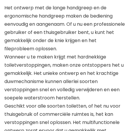
Het ontwerp met de lange handgreep en de
ergonomische handgreep maken de bediening
eenvoudig en aangenaam. Of u nu een professionele
gebruiker of een thuisgebruiker bent, u kunt het
gemakkelijk onder de knie krijgen en het
fileprobleem oplossen.
Wanneer u te maken krijgt met hardnekkige
toiletverstoppingen, maken onze ontstoppers het u
gemakkelijk. Het unieke ontwerp en het krachtige
duwmechanisme kunnen allerlei soorten
verstoppingen snel en volledig verwijderen en een
soepele waterstroom herstellen.
Geschikt voor alle soorten toiletten, of het nu voor
thuisgebruik of commerciële ruimtes is, het kan
verstoppingen snel oplossen. Het multifunctionele
ontwerp zorgt ervoor dat u gemakkelijk met