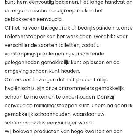
kunt hem eenvoudig bedienen. Het lange handvat en
de ergonomische handgreep maken het
deblokkeren eenvoudig.
Of het nu voor thuisgebruik of bedrijfspanden is, onze
toiletontstopper kan het werk doen. Geschikt voor
verschillende soorten toiletten, zodat u
verstoppingsproblemen bij verschillende
gelegenheden gemakkelijk kunt oplossen en de
omgeving schoon kunt houden.
Om ervoor te zorgen dat het product altijd
hygiënisch is, zijn onze ontrommelers gemakkelijk
schoon te maken en te onderhouden. Dankzij
eenvoudige reinigingsstappen kunt u hem na gebruik
gemakkelijk schoonhouden, waardoor uw
schoonmaakklus eenvoudiger wordt.
Wij beloven producten van hoge kwaliteit en een