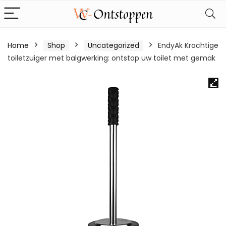
Home
Shop
Uncategorized
EndyAk Krachtige
toiletzuiger met balgwerking: ontstop uw toilet met gemak