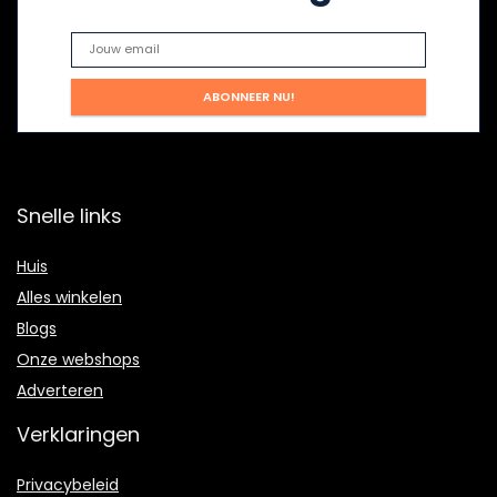
Snelle links
Huis
Alles winkelen
Blogs
Onze webshops
Adverteren
Verklaringen
Privacybeleid