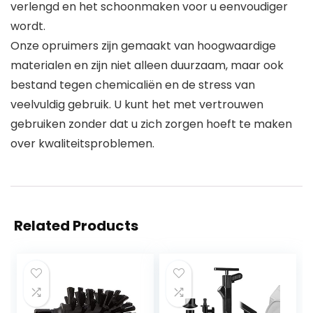
verlengd en het schoonmaken voor u eenvoudiger
wordt.
Onze opruimers zijn gemaakt van hoogwaardige
materialen en zijn niet alleen duurzaam, maar ook
bestand tegen chemicaliën en de stress van
veelvuldig gebruik. U kunt het met vertrouwen
gebruiken zonder dat u zich zorgen hoeft te maken
over kwaliteitsproblemen.
Related Products