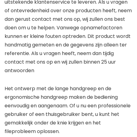
uitstekende klantenservice te leveren. Als u vragen
of ontevredenheid over onze producten heeft, neem
dan gerust contact met ons op, wij zullen ons best
doen om u te helpen. Vanwege opnamefactoren
kunnen er kleine fouten optreden. Dit product wordt
handmatig gemeten en de gegevens zijn alleen ter
referentie. Als u vragen heeft, neem dan tijdig
contact met ons op en wij zullen binnen 25 uur
antwoorden
Het ontwerp met de lange handgreep en de
ergonomische handgreep maken de bediening
eenvoudig en aangenaam. Of u nu een professionele
gebruiker of een thuisgebruiker bent, u kunt het
gemakkelijk onder de knie krijgen en het
fileprobleem oplossen.