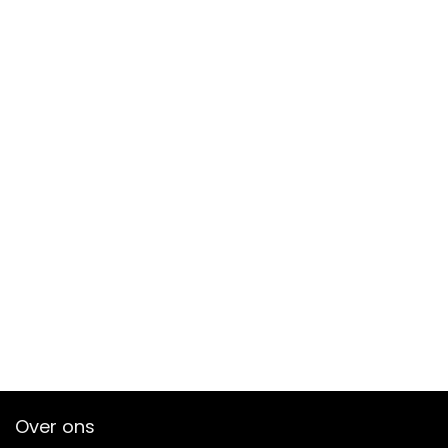
Over ons