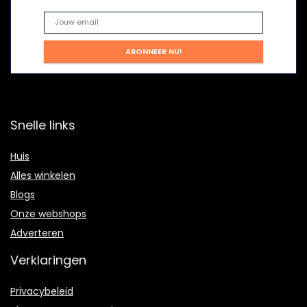
Snelle links
Huis
Alles winkelen
Blogs
Onze webshops
Adverteren
Verklaringen
Privacybeleid