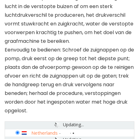
lucht in de verstopte buizen af om een sterk
luchtdrukverschil te produceren, het drukverschil
vormt stuwkracht en zuigkracht, water de verstopte
voorwerpen krachtig te pushen, om het doel van de
graafmachine te bereiken.
Eenvoudig te bedienen: Schroef de zuignappen op de
pomp, druk eerst op de greep tot het diepste punt;
plaats dan de afvoerpomp gewoon op de te reinigen
afvoer en richt de zuignappen uit op de gaten; trek
de handgreep terug en druk vervolgens naar
beneden; herhaal de procedure, verstoppingen
worden door het ingespoten water met hoge druk
opgelost.
Updating...
Netherlands
-