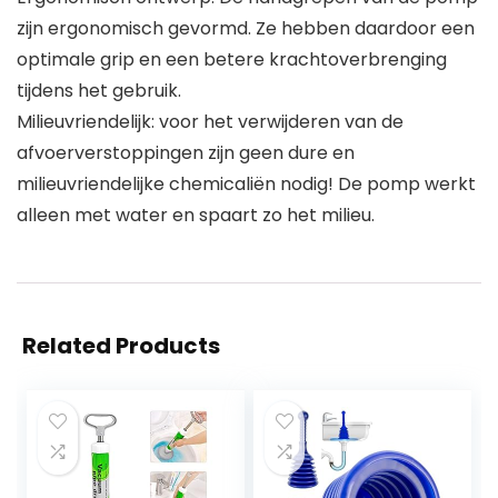
zijn ergonomisch gevormd. Ze hebben daardoor een
optimale grip en een betere krachtoverbrenging
tijdens het gebruik.
Milieuvriendelijk: voor het verwijderen van de
afvoerverstoppingen zijn geen dure en
milieuvriendelijke chemicaliën nodig! De pomp werkt
alleen met water en spaart zo het milieu.
Related Products