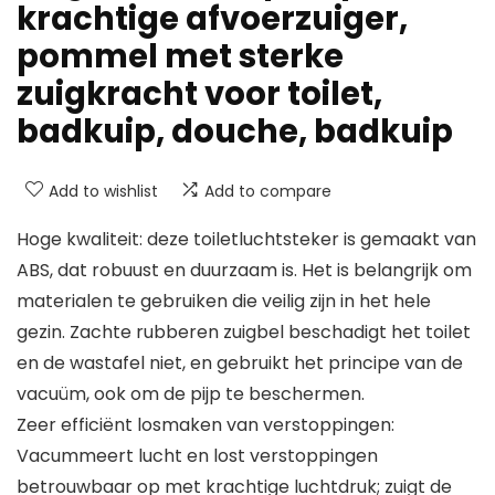
krachtige afvoerzuiger,
pommel met sterke
zuigkracht voor toilet,
badkuip, douche, badkuip
Add to wishlist
Add to compare
Hoge kwaliteit: deze toiletluchtsteker is gemaakt van
ABS, dat robuust en duurzaam is. Het is belangrijk om
materialen te gebruiken die veilig zijn in het hele
gezin. Zachte rubberen zuigbel beschadigt het toilet
en de wastafel niet, en gebruikt het principe van de
vacuüm, ook om de pijp te beschermen.
Zeer efficiënt losmaken van verstoppingen:
Vacummeert lucht en lost verstoppingen
betrouwbaar op met krachtige luchtdruk; zuigt de