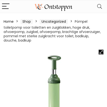
Home
Shop
Uncategorized
Pömpel
toiletpomp voor toiletten en zuigklokken, hoge druk,
afvoerpomp, zuigbel, afvoerpomp, krachtige afvoerzuiger,
pommel met sterke zuigkracht voor toilet, badkuip,
douche, badkuip