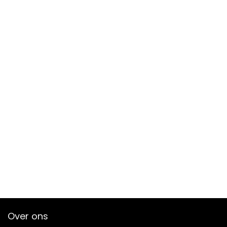
Over ons