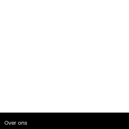
Over ons