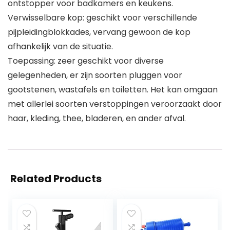
ontstopper voor badkamers en keukens.
Verwisselbare kop: geschikt voor verschillende
pijpleidingblokkades, vervang gewoon de kop
afhankelijk van de situatie.
Toepassing: zeer geschikt voor diverse
gelegenheden, er zijn soorten pluggen voor
gootstenen, wastafels en toiletten. Het kan omgaan
met allerlei soorten verstoppingen veroorzaakt door
haar, kleding, thee, bladeren, en ander afval.
Related Products