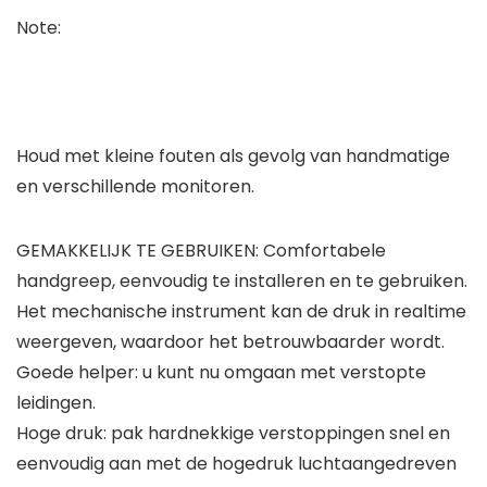
Note:
Houd met kleine fouten als gevolg van handmatige
en verschillende monitoren.
GEMAKKELIJK TE GEBRUIKEN: Comfortabele
handgreep, eenvoudig te installeren en te gebruiken.
Het mechanische instrument kan de druk in realtime
weergeven, waardoor het betrouwbaarder wordt.
Goede helper: u kunt nu omgaan met verstopte
leidingen.
Hoge druk: pak hardnekkige verstoppingen snel en
eenvoudig aan met de hogedruk luchtaangedreven