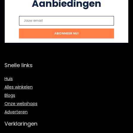
Aanbiedingen
Snelle links
Huis
Alles winkelen
Blogs
Onze webshops
Adverteren
Verklaringen