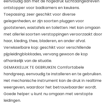
eenvoudig aan met de hogedruk luchtaangedreven
ontstopper voor badkamers en keukens.
Toepassing: zeer geschikt voor diverse
gelegenheden, er zijn soorten pluggen voor
gootstenen, wastafels en toiletten. Het kan omgaan
met allerlei soorten verstoppingen veroorzaakt door
haar, kleding, thee, bladeren, en ander afval.
Verwisselbare kop: geschikt voor verschillende
pijpleidingblokkades, vervang gewoon de kop
afhankelijk van de situatie.
GEMAKKELIJK TE GEBRUIKEN: Comfortabele
handgreep, eenvoudig te installeren en te gebruiken.
Het mechanische instrument kan de druk in realtime
weergeven, waardoor het betrouwbaarder wordt.
Goede helper: u kunt nu omgaan met verstopte
leidingen.