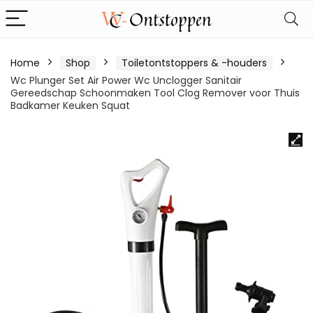
Home
Shop
Toiletontstoppers & -houders
Wc Plunger Set Air Power Wc Unclogger Sanitair
Gereedschap Schoonmaken Tool Clog Remover voor Thuis
Badkamer Keuken Squat