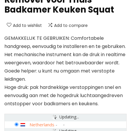
Badkamer Keuken Squat
Add to wishlist
Add to compare
GEMAKKELIJK TE GEBRUIKEN: Comfortabele
handgreep, eenvoudig te installeren en te gebruiken.
Het mechanische instrument kan de druk in realtime
weergeven, waardoor het betrouwbaarder wordt.
Goede helper: u kunt nu omgaan met verstopte
leidingen.
Hoge druk: pak hardnekkige verstoppingen snel en
eenvoudig aan met de hogedruk luchtaangedreven
ontstopper voor badkamers en keukens.
Updating...
Netherlands
-
Updating...