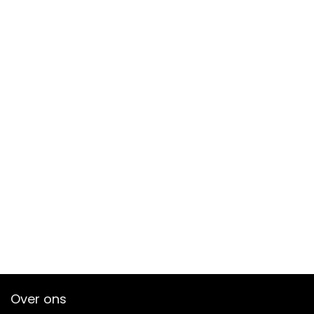
Over ons