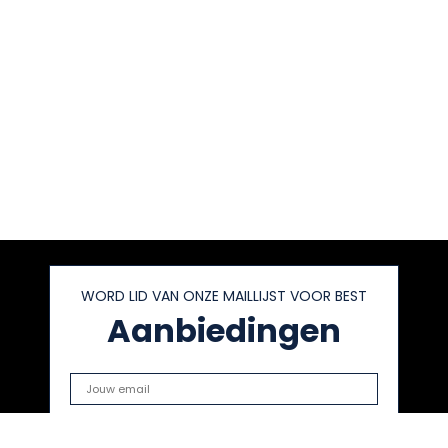
WORD LID VAN ONZE MAILLIJST VOOR BEST
Aanbiedingen