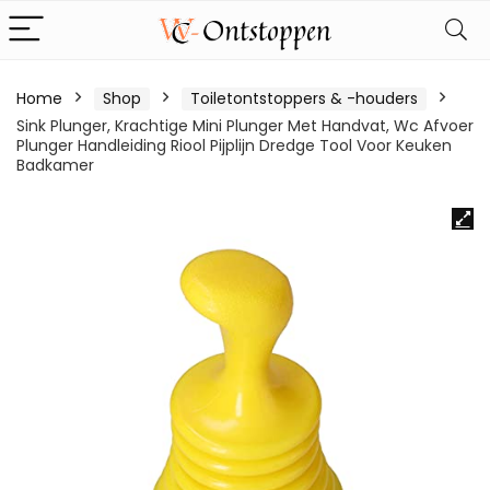
Home
Shop
Toiletontstoppers & -houders
Sink Plunger, Krachtige Mini Plunger Met Handvat, Wc Afvoer
Plunger Handleiding Riool Pijplijn Dredge Tool Voor Keuken
Badkamer