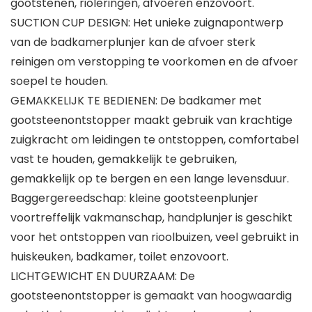
gootstenen, rioleringen, afvoeren enzovoort.
SUCTION CUP DESIGN: Het unieke zuignapontwerp
van de badkamerplunjer kan de afvoer sterk
reinigen om verstopping te voorkomen en de afvoer
soepel te houden.
GEMAKKELIJK TE BEDIENEN: De badkamer met
gootsteenontstopper maakt gebruik van krachtige
zuigkracht om leidingen te ontstoppen, comfortabel
vast te houden, gemakkelijk te gebruiken,
gemakkelijk op te bergen en een lange levensduur.
Baggergereedschap: kleine gootsteenplunjer
voortreffelijk vakmanschap, handplunjer is geschikt
voor het ontstoppen van rioolbuizen, veel gebruikt in
huiskeuken, badkamer, toilet enzovoort.
LICHTGEWICHT EN DUURZAAM: De
gootsteenontstopper is gemaakt van hoogwaardig