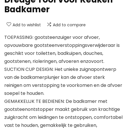
Badkamer
Add to wishlist
Add to compare
TOEPASSING: gootsteenzuiger voor afvoer,
opvouwbare gootsteenverstoppingsverwijderaar is
geschikt voor toiletten, badkuipen, douches,
gootstenen, rioleringen, afvoeren enzovoort.
SUCTION CUP DESIGN: Het unieke zuignapontwerp
van de badkamerplunjer kan de afvoer sterk
reinigen om verstopping te voorkomen en de afvoer
soepel te houden.
GEMAKKELIJK TE BEDIENEN: De badkamer met
gootsteenontstopper maakt gebruik van krachtige
zuigkracht om leidingen te ontstoppen, comfortabel
vast te houden, gemakkelijk te gebruiken,