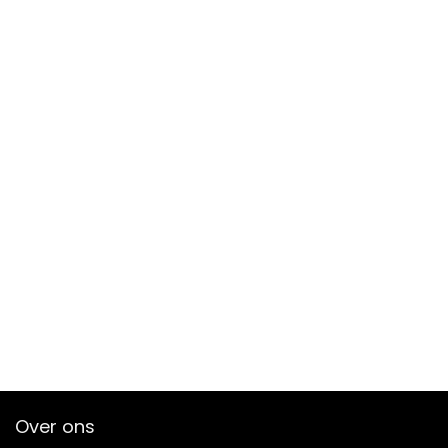
Over ons