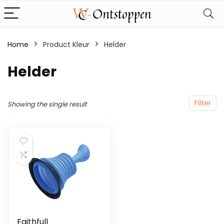
Home
Product Kleur
‎Helder
‎Helder
Filter
Showing the single result
Faithfull