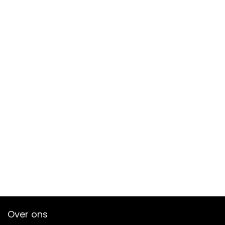
Over ons