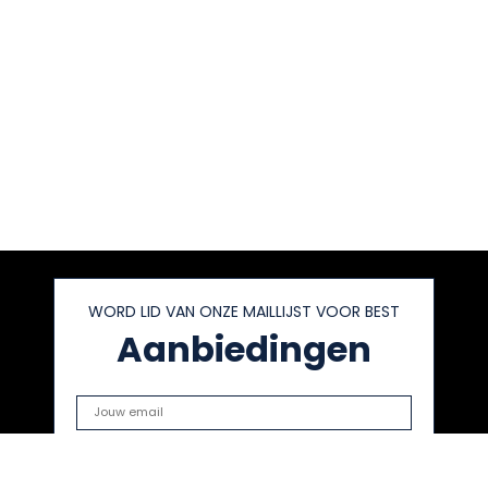
WORD LID VAN ONZE MAILLIJST VOOR BEST
Aanbiedingen