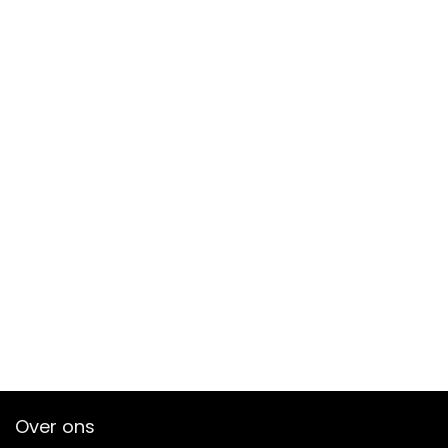
Over ons