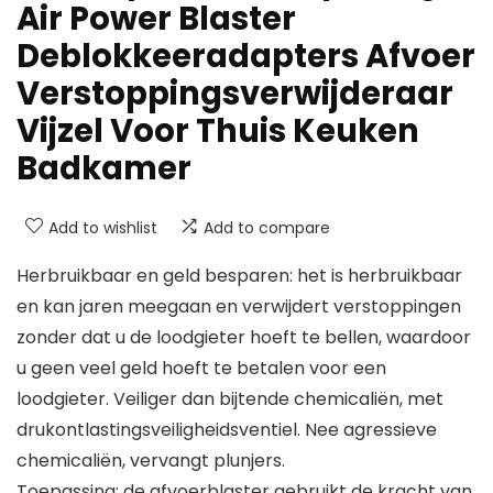
Air Power Blaster
Deblokkeeradapters Afvoer
Verstoppingsverwijderaar
Vijzel Voor Thuis Keuken
Badkamer
Add to wishlist
Add to compare
Herbruikbaar en geld besparen: het is herbruikbaar
en kan jaren meegaan en verwijdert verstoppingen
zonder dat u de loodgieter hoeft te bellen, waardoor
u geen veel geld hoeft te betalen voor een
loodgieter. Veiliger dan bijtende chemicaliën, met
drukontlastingsveiligheidsventiel. Nee agressieve
chemicaliën, vervangt plunjers.
Toepassing: de afvoerblaster gebruikt de kracht van