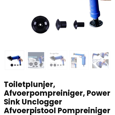
Toiletplunjer,
Afvoerpompreiniger, Power
Sink Unclogger
Afvoerpistool Pompreiniger