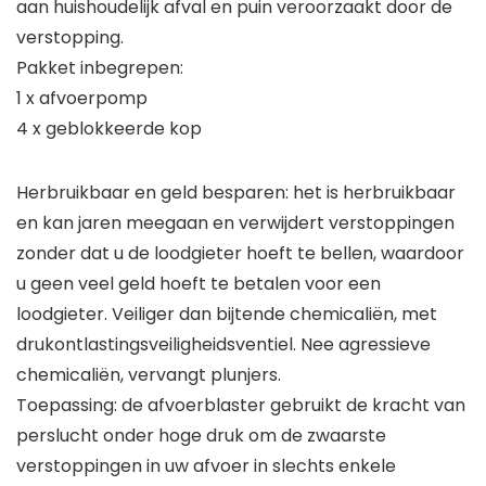
aan huishoudelijk afval en puin veroorzaakt door de
verstopping.
Pakket inbegrepen:
1 x afvoerpomp
4 x geblokkeerde kop
Herbruikbaar en geld besparen: het is herbruikbaar
en kan jaren meegaan en verwijdert verstoppingen
zonder dat u de loodgieter hoeft te bellen, waardoor
u geen veel geld hoeft te betalen voor een
loodgieter. Veiliger dan bijtende chemicaliën, met
drukontlastingsveiligheidsventiel. Nee agressieve
chemicaliën, vervangt plunjers.
Toepassing: de afvoerblaster gebruikt de kracht van
perslucht onder hoge druk om de zwaarste
verstoppingen in uw afvoer in slechts enkele