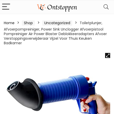
Home
Shop
Uncategorized
Toiletplunjer,
Afvoerpompreiniger, Power Sink Unclogger Afvoerpistool
Pompreiniger Air Power Blaster Deblokkeeradapters Afvoer
Verstoppingsverwijderaar Vijzel Voor Thuis Keuken
Badkamer