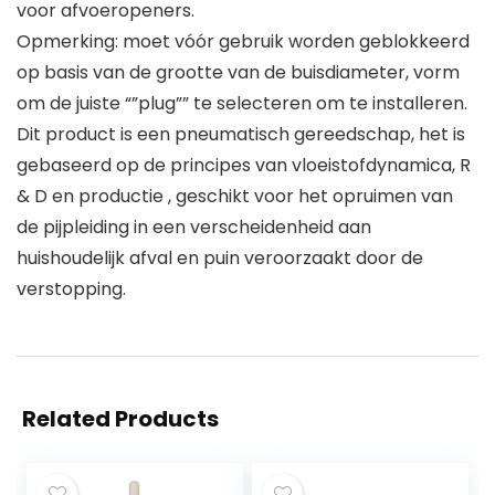
voor afvoeropeners.
Opmerking: moet vóór gebruik worden geblokkeerd
op basis van de grootte van de buisdiameter, vorm
om de juiste “”plug”” te selecteren om te installeren.
Dit product is een pneumatisch gereedschap, het is
gebaseerd op de principes van vloeistofdynamica, R
& D en productie , geschikt voor het opruimen van
de pijpleiding in een verscheidenheid aan
huishoudelijk afval en puin veroorzaakt door de
verstopping.
Related Products