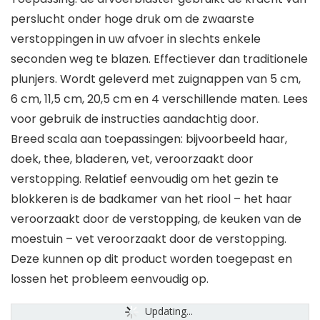
perslucht onder hoge druk om de zwaarste
verstoppingen in uw afvoer in slechts enkele
seconden weg te blazen. Effectiever dan traditionele
plunjers. Wordt geleverd met zuignappen van 5 cm,
6 cm, 11,5 cm, 20,5 cm en 4 verschillende maten. Lees
voor gebruik de instructies aandachtig door.
Breed scala aan toepassingen: bijvoorbeeld haar,
doek, thee, bladeren, vet, veroorzaakt door
verstopping. Relatief eenvoudig om het gezin te
blokkeren is de badkamer van het riool – het haar
veroorzaakt door de verstopping, de keuken van de
moestuin – vet veroorzaakt door de verstopping.
Deze kunnen op dit product worden toegepast en
lossen het probleem eenvoudig op.
Updating...