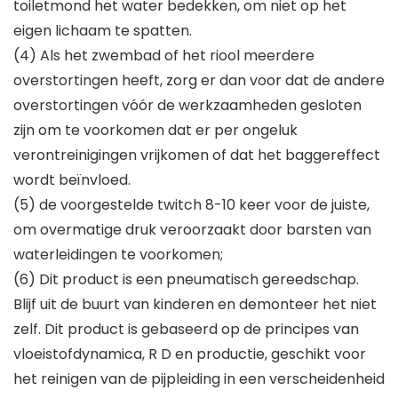
toiletmond het water bedekken, om niet op het
eigen lichaam te spatten.
(4) Als het zwembad of het riool meerdere
overstortingen heeft, zorg er dan voor dat de andere
overstortingen vóór de werkzaamheden gesloten
zijn om te voorkomen dat er per ongeluk
verontreinigingen vrijkomen of dat het baggereffect
wordt beïnvloed.
(5) de voorgestelde twitch 8-10 keer voor de juiste,
om overmatige druk veroorzaakt door barsten van
waterleidingen te voorkomen;
(6) Dit product is een pneumatisch gereedschap.
Blijf uit de buurt van kinderen en demonteer het niet
zelf. Dit product is gebaseerd op de principes van
vloeistofdynamica, R D en productie, geschikt voor
het reinigen van de pijpleiding in een verscheidenheid