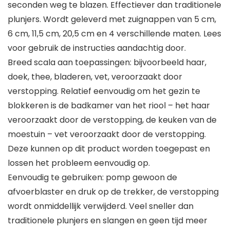
seconden weg te blazen. Effectiever dan traditionele
plunjers. Wordt geleverd met zuignappen van 5 cm,
6 cm, 11,5 cm, 20,5 cm en 4 verschillende maten. Lees
voor gebruik de instructies aandachtig door.
Breed scala aan toepassingen: bijvoorbeeld haar,
doek, thee, bladeren, vet, veroorzaakt door
verstopping. Relatief eenvoudig om het gezin te
blokkeren is de badkamer van het riool – het haar
veroorzaakt door de verstopping, de keuken van de
moestuin – vet veroorzaakt door de verstopping.
Deze kunnen op dit product worden toegepast en
lossen het probleem eenvoudig op.
Eenvoudig te gebruiken: pomp gewoon de
afvoerblaster en druk op de trekker, de verstopping
wordt onmiddellijk verwijderd. Veel sneller dan
traditionele plunjers en slangen en geen tijd meer