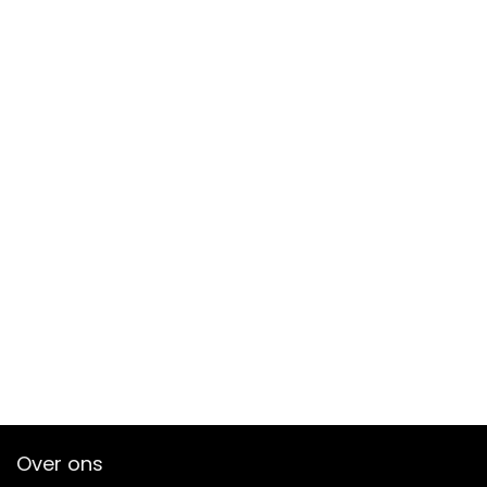
Over ons