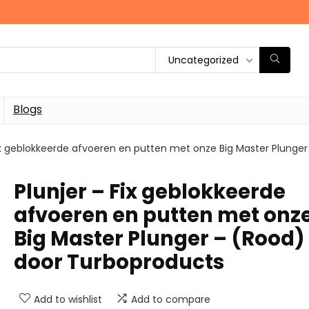
Uncategorized
Blogs
Fix geblokkeerde afvoeren en putten met onze Big Master Plunge
Plunjer – Fix geblokkeerde
afvoeren en putten met onz
Big Master Plunger – (Rood)
door Turboproducts
Add to wishlist
Add to compare