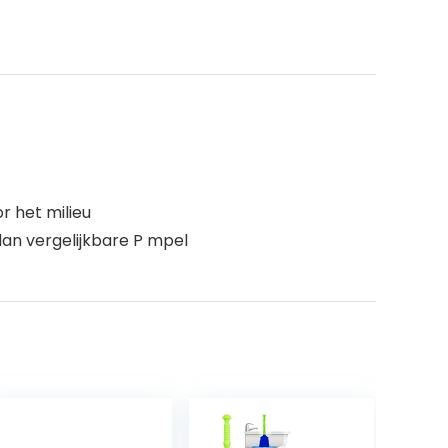
 het milieu
an vergelijkbare P mpel