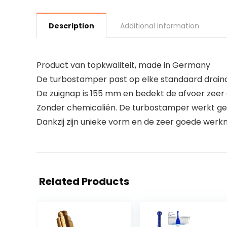
Description
Additional information
Product van topkwaliteit, made in Germany
De turbostamper past op elke standaard drain
De zuignap is 155 mm en bedekt de afvoer zeer
Zonder chemicaliën. De turbostamper werkt ge
Dankzij zijn unieke vorm en de zeer goede wer
Related Products