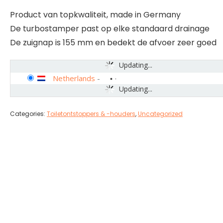
Product van topkwaliteit, made in Germany
De turbostamper past op elke standaard drainage
De zuignap is 155 mm en bedekt de afvoer zeer goed
Updating...
Netherlands
-
Updating...
Categories:
Toiletontstoppers & -houders
,
Uncategorized