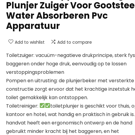
Plunjer Zuiger Voor Gootste
Water Absorberen Pvc
Apparatuur
Add to wishlist
Add to compare
Toiletzuiger: vacuüm-negatieve drukprincipe, sterk fys
baggeren onder hoge druk, eenvoudig op te lossen
verstoppingsproblemen
Pompen en uitrusting: de plunjerbeker met versterkte
constructie zorgt ervoor dat het krachtige inzetstuk h
toilet gemakkelijk kan ontstoppen.
Toiletreiniger:
toiletplunjer is geschikt voor thuis, 
kantoor en hotel, wat handig en praktisch in gebruik is.
handvat heeft een ergonomisch ontwerp en de hand
gebruikt minder kracht bij het baggeren, en het