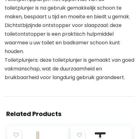
toiletplunjer is na gebruik gemakkelijk schoon te
maken, bespaart u tijd en moeite en biedt u gemak.
Dichtstbijzijnde ontstopper voor slaapzaal: deze
toiletontstopper is een praktisch hulpmiddel
waarmee u uw toilet en badkamer schoon kunt
houden.
Toiletplunjers: deze toiletplunjer is gemaakt van goed
vakmanschap, wat de duurzaamheid en
bruikbaarheid voor langdurig gebruik garandeert.
Related Products