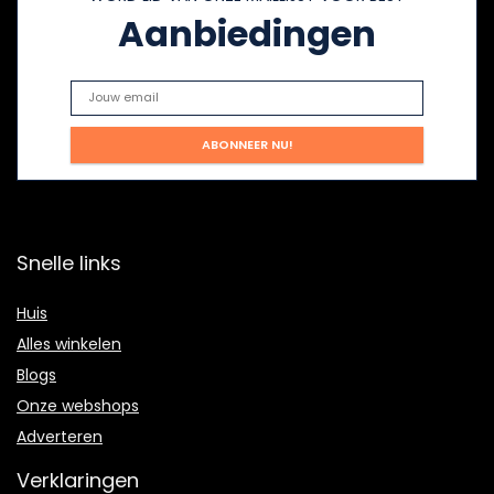
Aanbiedingen
Snelle links
Huis
Alles winkelen
Blogs
Onze webshops
Adverteren
Verklaringen