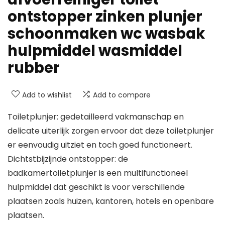
ontstopper zinken plunjer
schoonmaken wc wasbak
hulpmiddel wasmiddel
rubber
Add to wishlist
Add to compare
Toiletplunjer: gedetailleerd vakmanschap en
delicate uiterlijk zorgen ervoor dat deze toiletplunjer
er eenvoudig uitziet en toch goed functioneert.
Dichtstbijzijnde ontstopper: de
badkamertoiletplunjer is een multifunctioneel
hulpmiddel dat geschikt is voor verschillende
plaatsen zoals huizen, kantoren, hotels en openbare
plaatsen.