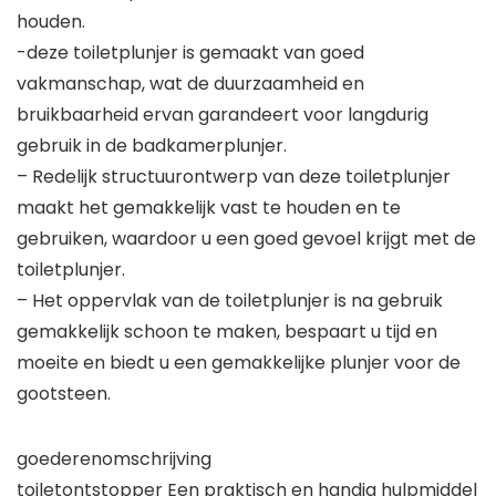
houden.
-deze toiletplunjer is gemaakt van goed
vakmanschap, wat de duurzaamheid en
bruikbaarheid ervan garandeert voor langdurig
gebruik in de badkamerplunjer.
– Redelijk structuurontwerp van deze toiletplunjer
maakt het gemakkelijk vast te houden en te
gebruiken, waardoor u een goed gevoel krijgt met de
toiletplunjer.
– Het oppervlak van de toiletplunjer is na gebruik
gemakkelijk schoon te maken, bespaart u tijd en
moeite en biedt u een gemakkelijke plunjer voor de
gootsteen.
goederenomschrijving
toiletontstopper Een praktisch en handig hulpmiddel