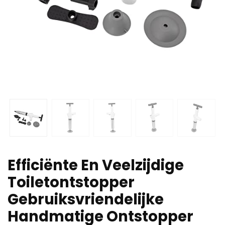
Efficiënte En Veelzijdige
Toiletontstopper
Gebruiksvriendelijke
Handmatige Ontstopper