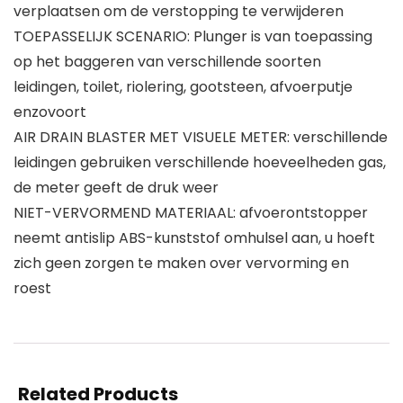
verplaatsen om de verstopping te verwijderen
TOEPASSELIJK SCENARIO: Plunger is van toepassing
op het baggeren van verschillende soorten
leidingen, toilet, riolering, gootsteen, afvoerputje
enzovoort
AIR DRAIN BLASTER MET VISUELE METER: verschillende
leidingen gebruiken verschillende hoeveelheden gas,
de meter geeft de druk weer
NIET-VERVORMEND MATERIAAL: afvoerontstopper
neemt antislip ABS-kunststof omhulsel aan, u hoeft
zich geen zorgen te maken over vervorming en
roest
Related Products