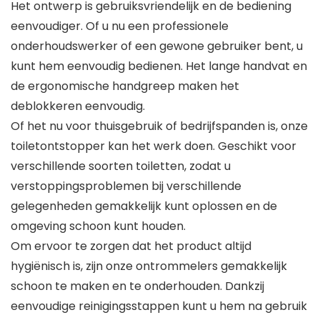
Het ontwerp is gebruiksvriendelijk en de bediening
eenvoudiger. Of u nu een professionele
onderhoudswerker of een gewone gebruiker bent, u
kunt hem eenvoudig bedienen. Het lange handvat en
de ergonomische handgreep maken het
deblokkeren eenvoudig.
Of het nu voor thuisgebruik of bedrijfspanden is, onze
toiletontstopper kan het werk doen. Geschikt voor
verschillende soorten toiletten, zodat u
verstoppingsproblemen bij verschillende
gelegenheden gemakkelijk kunt oplossen en de
omgeving schoon kunt houden.
Om ervoor te zorgen dat het product altijd
hygiënisch is, zijn onze ontrommelers gemakkelijk
schoon te maken en te onderhouden. Dankzij
eenvoudige reinigingsstappen kunt u hem na gebruik