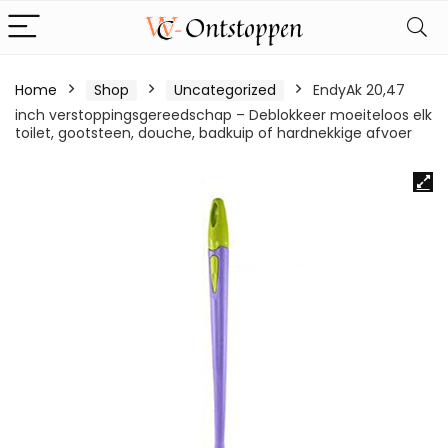
Home
Shop
Uncategorized
EndyAk 20,47
inch verstoppingsgereedschap – Deblokkeer moeiteloos elk
toilet, gootsteen, douche, badkuip of hardnekkige afvoer