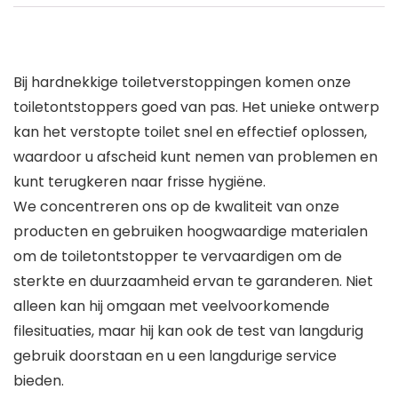
Bij hardnekkige toiletverstoppingen komen onze
toiletontstoppers goed van pas. Het unieke ontwerp
kan het verstopte toilet snel en effectief oplossen,
waardoor u afscheid kunt nemen van problemen en
kunt terugkeren naar frisse hygiëne.
We concentreren ons op de kwaliteit van onze
producten en gebruiken hoogwaardige materialen
om de toiletontstopper te vervaardigen om de
sterkte en duurzaamheid ervan te garanderen. Niet
alleen kan hij omgaan met veelvoorkomende
filesituaties, maar hij kan ook de test van langdurig
gebruik doorstaan en u een langdurige service
bieden.