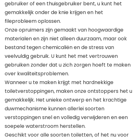
gebruiker of een thuisgebruiker bent, u kunt het
gemakkelijk onder de knie krijgen en het
fileprobleem oplossen.
Onze opruimers zijn gemaakt van hoogwaardige
materialen en zijn niet alleen duurzaam, maar ook
bestand tegen chemicaliën en de stress van
veelvuldig gebruik. U kunt het met vertrouwen
gebruiken zonder dat u zich zorgen hoeft te maken
over kwaliteitsproblemen.
Wanneer u te maken krijgt met hardnekkige
toiletverstoppingen, maken onze ontstoppers het u
gemakkelijk. Het unieke ontwerp en het krachtige
duwmechanisme kunnen allerlei soorten
verstoppingen snel en volledig verwijderen en een
soepele waterstroom herstellen.
Geschikt voor alle soorten toiletten, of het nu voor