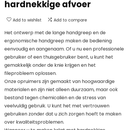
hardnekkige afvoer
Add to wishlist
Add to compare
Het ontwerp met de lange handgreep en de
ergonomische handgreep maken de bediening
eenvoudig en aangenaam. Of u nu een professionele
gebruiker of een thuisgebruiker bent, u kunt het
gemakkelijk onder de knie krijgen en het
fileprobleem oplossen.
Onze opruimers zijn gemaakt van hoogwaardige
materialen en zijn niet alleen duurzaam, maar ook
bestand tegen chemicaliën en de stress van
veelvuldig gebruik. U kunt het met vertrouwen
gebruiken zonder dat u zich zorgen hoeft te maken
over kwaliteitsproblemen.