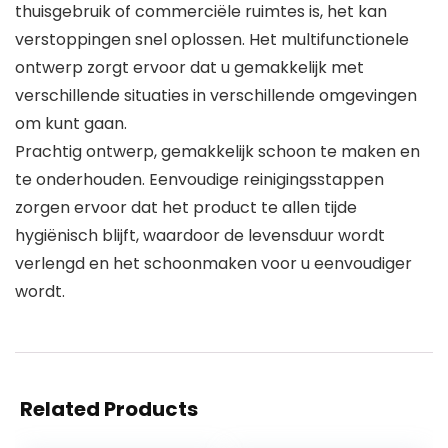
thuisgebruik of commerciële ruimtes is, het kan
verstoppingen snel oplossen. Het multifunctionele
ontwerp zorgt ervoor dat u gemakkelijk met
verschillende situaties in verschillende omgevingen
om kunt gaan.
Prachtig ontwerp, gemakkelijk schoon te maken en
te onderhouden. Eenvoudige reinigingsstappen
zorgen ervoor dat het product te allen tijde
hygiënisch blijft, waardoor de levensduur wordt
verlengd en het schoonmaken voor u eenvoudiger
wordt.
Related Products