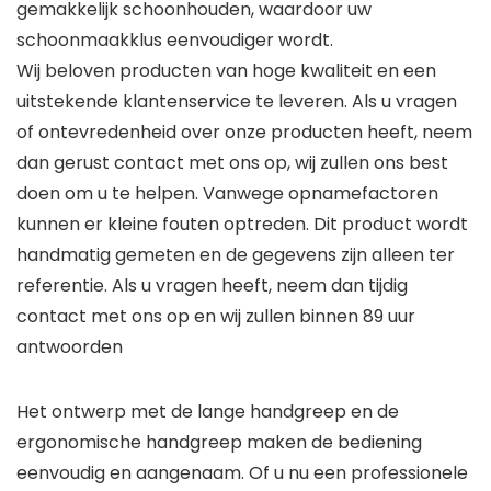
gemakkelijk schoonhouden, waardoor uw
schoonmaakklus eenvoudiger wordt.
Wij beloven producten van hoge kwaliteit en een
uitstekende klantenservice te leveren. Als u vragen
of ontevredenheid over onze producten heeft, neem
dan gerust contact met ons op, wij zullen ons best
doen om u te helpen. Vanwege opnamefactoren
kunnen er kleine fouten optreden. Dit product wordt
handmatig gemeten en de gegevens zijn alleen ter
referentie. Als u vragen heeft, neem dan tijdig
contact met ons op en wij zullen binnen 89 uur
antwoorden
Het ontwerp met de lange handgreep en de
ergonomische handgreep maken de bediening
eenvoudig en aangenaam. Of u nu een professionele