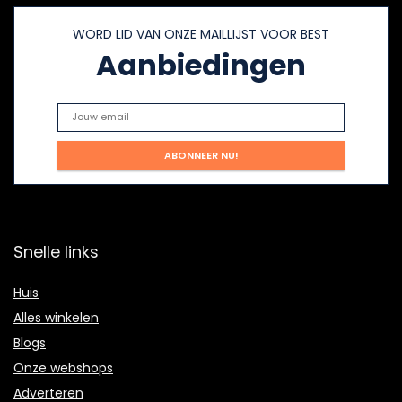
WORD LID VAN ONZE MAILLIJST VOOR BEST
Aanbiedingen
Snelle links
Huis
Alles winkelen
Blogs
Onze webshops
Adverteren