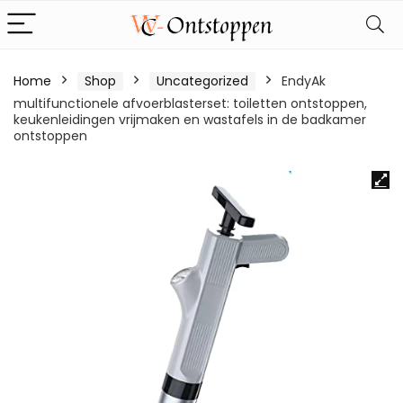
Home
Shop
Uncategorized
EndyAk
multifunctionele afvoerblasterset: toiletten ontstoppen,
keukenleidingen vrijmaken en wastafels in de badkamer
ontstoppen