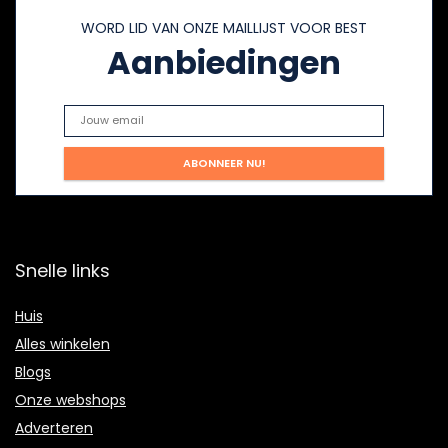
WORD LID VAN ONZE MAILLIJST VOOR BEST
Aanbiedingen
Snelle links
Huis
Alles winkelen
Blogs
Onze webshops
Adverteren