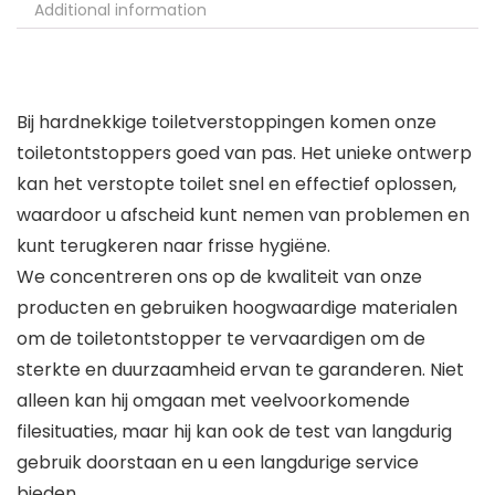
Additional information
Bij hardnekkige toiletverstoppingen komen onze
toiletontstoppers goed van pas. Het unieke ontwerp
kan het verstopte toilet snel en effectief oplossen,
waardoor u afscheid kunt nemen van problemen en
kunt terugkeren naar frisse hygiëne.
We concentreren ons op de kwaliteit van onze
producten en gebruiken hoogwaardige materialen
om de toiletontstopper te vervaardigen om de
sterkte en duurzaamheid ervan te garanderen. Niet
alleen kan hij omgaan met veelvoorkomende
filesituaties, maar hij kan ook de test van langdurig
gebruik doorstaan en u een langdurige service
bieden.