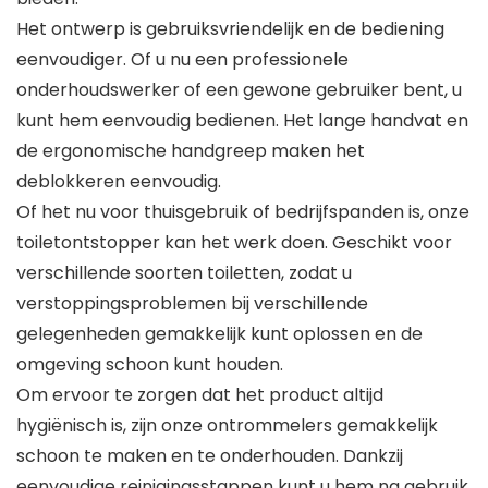
Het ontwerp is gebruiksvriendelijk en de bediening
eenvoudiger. Of u nu een professionele
onderhoudswerker of een gewone gebruiker bent, u
kunt hem eenvoudig bedienen. Het lange handvat en
de ergonomische handgreep maken het
deblokkeren eenvoudig.
Of het nu voor thuisgebruik of bedrijfspanden is, onze
toiletontstopper kan het werk doen. Geschikt voor
verschillende soorten toiletten, zodat u
verstoppingsproblemen bij verschillende
gelegenheden gemakkelijk kunt oplossen en de
omgeving schoon kunt houden.
Om ervoor te zorgen dat het product altijd
hygiënisch is, zijn onze ontrommelers gemakkelijk
schoon te maken en te onderhouden. Dankzij
eenvoudige reinigingsstappen kunt u hem na gebruik