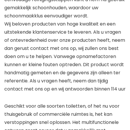
gemakkelijk schoonhouden, waardoor uw
schoonmaakklus eenvoudiger wordt.
Wij beloven producten van hoge kwaliteit en een
uitstekende klantenservice te leveren. Als u vragen
of ontevredenheid over onze producten heeft, neem
dan gerust contact met ons op, wij zullen ons best
doen om u te helpen. Vanwege opnamefactoren
kunnen er kleine fouten optreden. Dit product wordt
handmatig gemeten en de gegevens zijn alleen ter
referentie. Als u vragen heeft, neem dan tijdig
contact met ons op en wij antwoorden binnen 114 uur
Geschikt voor alle soorten toiletten, of het nu voor
thuisgebruik of commerciële ruimtes is, het kan
verstoppingen snel oplossen. Het multifunctionele