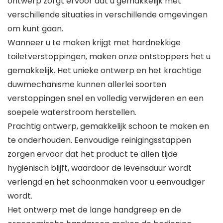
ontwerp zorgt ervoor dat u gemakkelijk met
verschillende situaties in verschillende omgevingen
om kunt gaan.
Wanneer u te maken krijgt met hardnekkige
toiletverstoppingen, maken onze ontstoppers het u
gemakkelijk. Het unieke ontwerp en het krachtige
duwmechanisme kunnen allerlei soorten
verstoppingen snel en volledig verwijderen en een
soepele waterstroom herstellen.
Prachtig ontwerp, gemakkelijk schoon te maken en
te onderhouden. Eenvoudige reinigingsstappen
zorgen ervoor dat het product te allen tijde
hygiënisch blijft, waardoor de levensduur wordt
verlengd en het schoonmaken voor u eenvoudiger
wordt.
Het ontwerp met de lange handgreep en de