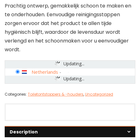
Prachtig ontwerp, gemakkelijk schoon te maken en
te onderhouden. Eenvoudige reinigingsstappen
zorgen ervoor dat het product te allen tijde
hygiënisch blijft, waardoor de levensduur wordt
verlengd en het schoonmaken voor u eenvoudiger
wordt.
Updating...
Netherlands
-
Updating...
Categories:
Toiletontstoppers & -houders
,
Uncategorized
Description