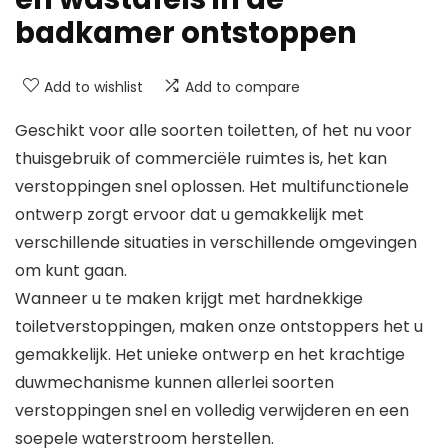
badkamer ontstoppen
Add to wishlist
Add to compare
Geschikt voor alle soorten toiletten, of het nu voor
thuisgebruik of commerciële ruimtes is, het kan
verstoppingen snel oplossen. Het multifunctionele
ontwerp zorgt ervoor dat u gemakkelijk met
verschillende situaties in verschillende omgevingen
om kunt gaan.
Wanneer u te maken krijgt met hardnekkige
toiletverstoppingen, maken onze ontstoppers het u
gemakkelijk. Het unieke ontwerp en het krachtige
duwmechanisme kunnen allerlei soorten
verstoppingen snel en volledig verwijderen en een
soepele waterstroom herstellen.