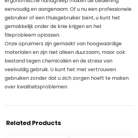
ergonomische handgreep maken de bediening
eenvoudig en aangenaam. Of u nu een professionele
gebruiker of een thuisgebruiker bent, u kunt het
gemakkelijk onder de knie krijgen en het
fileprobleem oplossen.
Onze opruimers zijn gemaakt van hoogwaardige
materialen en zijn niet alleen duurzaam, maar ook
bestand tegen chemicaliën en de stress van
veelvuldig gebruik. U kunt het met vertrouwen
gebruiken zonder dat u zich zorgen hoeft te maken
over kwaliteitsproblemen.
Related Products