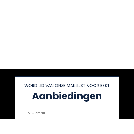
WORD LID VAN ONZE MAILLIJST VOOR BEST
Aanbiedingen