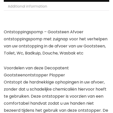
Additional information
Ontstoppingspomp – Gootsteen Afvoer
ontstoppingspomp met zuignap voor het verhelpen
van uw ontstopping in de afvoer van uw Gootsteen,
Toilet, Wc, Badkuip, Douche, Wasbak etc
Voordelen van deze Decopatent
Gootsteenontstopper Plopper
Ontstopt de hardnekkige ophopingen in uw afvoer,
zonder dat u schadelijke chemicaliën hiervoor hoeft
te gebruiken. Deze ontstopper is voorzien van een
comfortabel handvat zodat u uw handen niet
bezeerd tijdens het gebruik van deze ontstopper. De