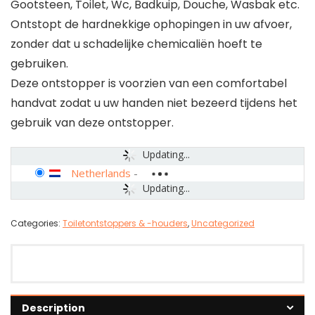
Gootsteen, Toilet, Wc, Badkuip, Douche, Wasbak etc.
Ontstopt de hardnekkige ophopingen in uw afvoer,
zonder dat u schadelijke chemicaliën hoeft te
gebruiken.
Deze ontstopper is voorzien van een comfortabel
handvat zodat u uw handen niet bezeerd tijdens het
gebruik van deze ontstopper.
Updating...
Netherlands
-
Updating...
Categories:
Toiletontstoppers & -houders
,
Uncategorized
Description