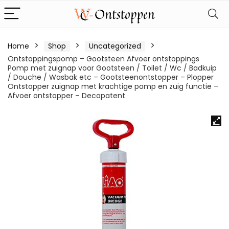
Home
Shop
Uncategorized
Ontstoppingspomp – Gootsteen Afvoer ontstoppings
Pomp met zuignap voor Gootsteen / Toilet / Wc / Badkuip
/ Douche / Wasbak etc – Gootsteenontstopper – Plopper
Ontstopper zuignap met krachtige pomp en zuig functie –
Afvoer ontstopper – Decopatent