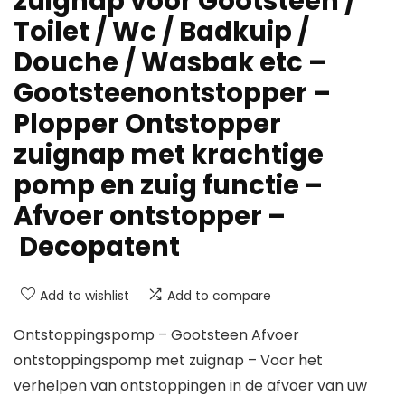
zuignap voor Gootsteen /
Toilet / Wc / Badkuip /
Douche / Wasbak etc –
Gootsteenontstopper –
Plopper Ontstopper
zuignap met krachtige
pomp en zuig functie –
Afvoer ontstopper –
Decopatent
Add to wishlist
Add to compare
Ontstoppingspomp – Gootsteen Afvoer
ontstoppingspomp met zuignap – Voor het
verhelpen van ontstoppingen in de afvoer van uw