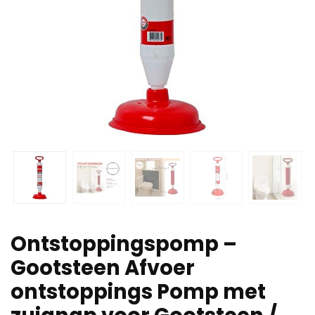
Ontstoppingspomp –
Gootsteen Afvoer
ontstoppings Pomp met