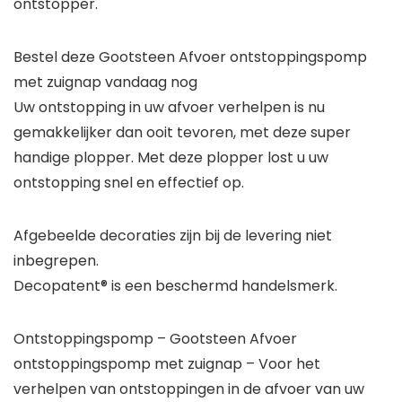
ontstopper.
Bestel deze Gootsteen Afvoer ontstoppingspomp
met zuignap vandaag nog
Uw ontstopping in uw afvoer verhelpen is nu
gemakkelijker dan ooit tevoren, met deze super
handige plopper. Met deze plopper lost u uw
ontstopping snel en effectief op.
Afgebeelde decoraties zijn bij de levering niet
inbegrepen.
Decopatent® is een beschermd handelsmerk.
Ontstoppingspomp – Gootsteen Afvoer
ontstoppingspomp met zuignap – Voor het
verhelpen van ontstoppingen in de afvoer van uw