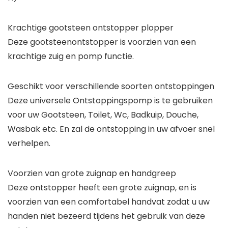
Krachtige gootsteen ontstopper plopper
Deze gootsteenontstopper is voorzien van een
krachtige zuig en pomp functie.
Geschikt voor verschillende soorten ontstoppingen
Deze universele Ontstoppingspomp is te gebruiken
voor uw Gootsteen, Toilet, Wc, Badkuip, Douche,
Wasbak etc. En zal de ontstopping in uw afvoer snel
verhelpen.
Voorzien van grote zuignap en handgreep
Deze ontstopper heeft een grote zuignap, en is
voorzien van een comfortabel handvat zodat u uw
handen niet bezeerd tijdens het gebruik van deze