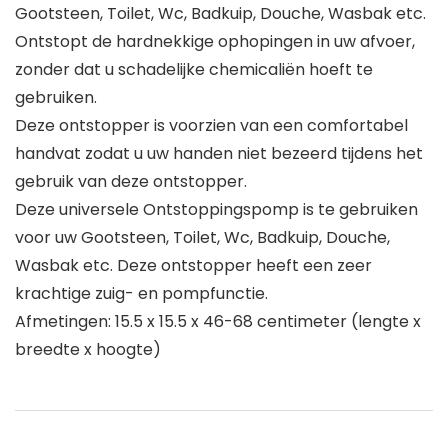
Gootsteen, Toilet, Wc, Badkuip, Douche, Wasbak etc.
Ontstopt de hardnekkige ophopingen in uw afvoer,
zonder dat u schadelijke chemicaliën hoeft te
gebruiken.
Deze ontstopper is voorzien van een comfortabel
handvat zodat u uw handen niet bezeerd tijdens het
gebruik van deze ontstopper.
Deze universele Ontstoppingspomp is te gebruiken
voor uw Gootsteen, Toilet, Wc, Badkuip, Douche,
Wasbak etc. Deze ontstopper heeft een zeer
krachtige zuig- en pompfunctie.
Afmetingen: 15.5 x 15.5 x 46-68 centimeter (lengte x
breedte x hoogte)