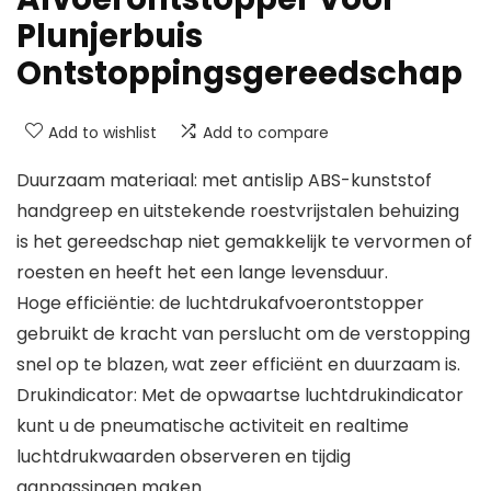
Plunjerbuis
Ontstoppingsgereedschap
Add to wishlist
Add to compare
Duurzaam materiaal: met antislip ABS-kunststof
handgreep en uitstekende roestvrijstalen behuizing
is het gereedschap niet gemakkelijk te vervormen of
roesten en heeft het een lange levensduur.
Hoge efficiëntie: de luchtdrukafvoerontstopper
gebruikt de kracht van perslucht om de verstopping
snel op te blazen, wat zeer efficiënt en duurzaam is.
Drukindicator: Met de opwaartse luchtdrukindicator
kunt u de pneumatische activiteit en realtime
luchtdrukwaarden observeren en tijdig
aanpassingen maken.