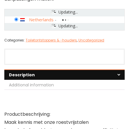
Updating...
Netherlands
-
Updating...
Categories:
Toiletontstoppers & -houders
,
Uncategorized
Description
Additional information
Productbeschrijving:
Maak kennis met onze roestvrijstalen