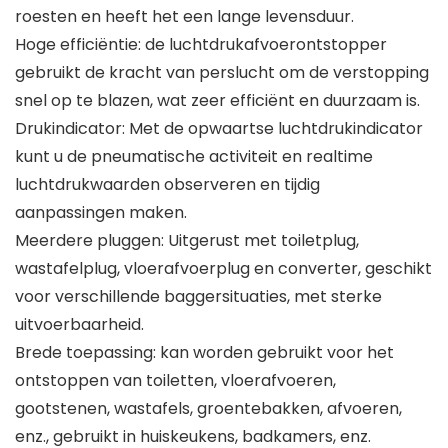
roesten en heeft het een lange levensduur.
Hoge efficiëntie: de luchtdrukafvoerontstopper
gebruikt de kracht van perslucht om de verstopping
snel op te blazen, wat zeer efficiënt en duurzaam is.
Drukindicator: Met de opwaartse luchtdrukindicator
kunt u de pneumatische activiteit en realtime
luchtdrukwaarden observeren en tijdig
aanpassingen maken.
Meerdere pluggen: Uitgerust met toiletplug,
wastafelplug, vloerafvoerplug en converter, geschikt
voor verschillende baggersituaties, met sterke
uitvoerbaarheid.
Brede toepassing: kan worden gebruikt voor het
ontstoppen van toiletten, vloerafvoeren,
gootstenen, wastafels, groentebakken, afvoeren,
enz., gebruikt in huiskeukens, badkamers, enz.