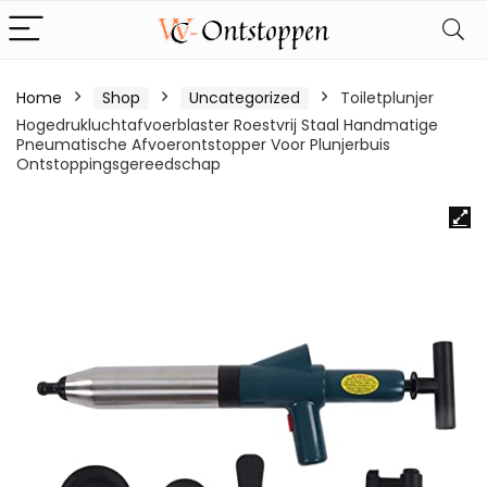
Home
Shop
Uncategorized
Toiletplunjer
Hogedrukluchtafvoerblaster Roestvrij Staal Handmatige
Pneumatische Afvoerontstopper Voor Plunjerbuis
Ontstoppingsgereedschap