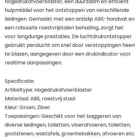
hogedrukafvoerblaster, een duurzaam en efficiënt
hulpmiddel voor het ontstoppen van verschillende
leidingen. Gemaakt met een antislip ABS-handvat en
een robuuste roestvrijstalen behuizing, zorgt het
voor langdurige prestaties. De luchtdrukontstopper
gebruikt perslucht om snel door verstoppingen heen
te blazen, aangegeven door een drukindicator voor
realtime aanpassingen.
Specificatie:
Artikeltype: Hogedrukafvoerblaster
Materiaal: ABS, roestvrij staal
Kleur: Groen, Zilver
Toepassingen: Geschikt voor het baggeren van
diverse leidingen, toiletten, vloerafvoeren, toiletten,
gootstenen, wastafels, groentebakken, afvoeren etc.