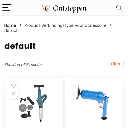
Home
Product Verbindingstype voor accessoire
default
‎default
Filter
Showing all 6 results