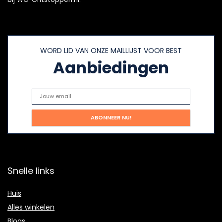
WORD LID VAN ONZE MAILLIJST VOOR BEST
Aanbiedingen
Snelle links
Huis
Alles winkelen
Blogs