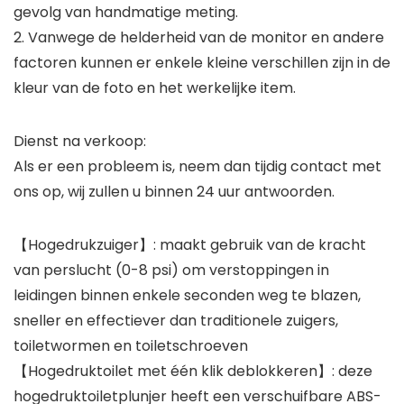
gevolg van handmatige meting.
2. Vanwege de helderheid van de monitor en andere
factoren kunnen er enkele kleine verschillen zijn in de
kleur van de foto en het werkelijke item.
Dienst na verkoop:
Als er een probleem is, neem dan tijdig contact met
ons op, wij zullen u binnen 24 uur antwoorden.
【Hogedrukzuiger】: maakt gebruik van de kracht
van perslucht (0-8 psi) om verstoppingen in
leidingen binnen enkele seconden weg te blazen,
sneller en effectiever dan traditionele zuigers,
toiletwormen en toiletschroeven
【Hogedruktoilet met één klik deblokkeren】: deze
hogedruktoiletplunjer heeft een verschuifbare ABS-