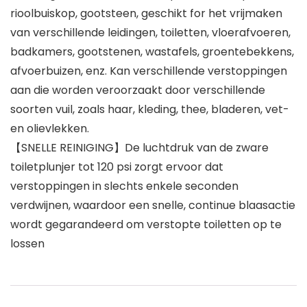
rioolbuiskop, gootsteen, geschikt for het vrijmaken
van verschillende leidingen, toiletten, vloerafvoeren,
badkamers, gootstenen, wastafels, groentebekkens,
afvoerbuizen, enz. Kan verschillende verstoppingen
aan die worden veroorzaakt door verschillende
soorten vuil, zoals haar, kleding, thee, bladeren, vet-
en olievlekken.
【SNELLE REINIGING】De luchtdruk van de zware
toiletplunjer tot 120 psi zorgt ervoor dat
verstoppingen in slechts enkele seconden
verdwijnen, waardoor een snelle, continue blaasactie
wordt gegarandeerd om verstopte toiletten op te
lossen