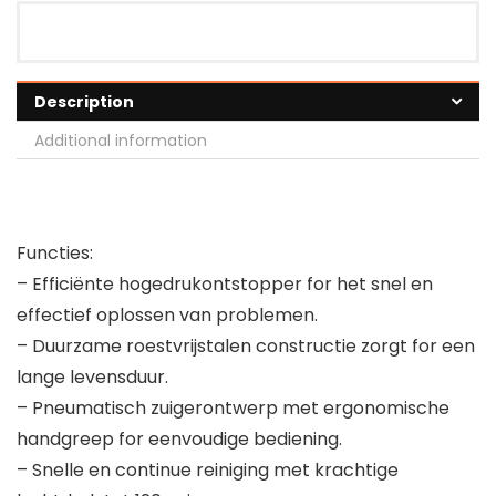
Description
Additional information
Functies:
– Efficiënte hogedrukontstopper for het snel en
effectief oplossen van problemen.
– Duurzame roestvrijstalen constructie zorgt for een
lange levensduur.
– Pneumatisch zuigerontwerp met ergonomische
handgreep for eenvoudige bediening.
– Snelle en continue reiniging met krachtige