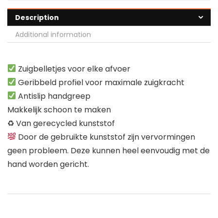
Description
Additional information
Zuigbelletjes voor elke afvoer
Geribbeld profiel voor maximale zuigkracht
Antislip handgreep
Makkelijk schoon te maken
♻ Van gerecycled kunststof
Door de gebruikte kunststof zijn vervormingen
geen probleem. Deze kunnen heel eenvoudig met de
hand worden gericht.