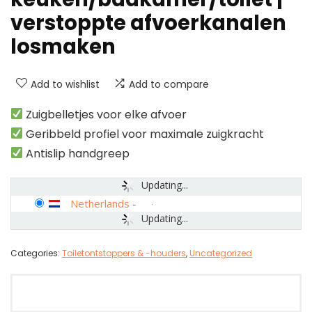
verstoppte afvoerkanalen
losmaken
Add to wishlist
Add to compare
Zuigbelletjes voor elke afvoer
Geribbeld profiel voor maximale zuigkracht
Antislip handgreep
Updating...
Netherlands
-
Updating...
Categories:
Toiletontstoppers & -houders
,
Uncategorized