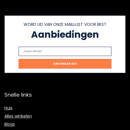
WORD LID VAN ONZE MAILLIJST VOOR BEST
Aanbiedingen
Snelle links
Huis
Alles winkelen
Blogs